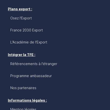
Plans export :
Osez l'Export
France 2030 Export
L'Académie de l'Export
Intégrer la TFE :
Référencements à l'étranger
Programme ambassadeur
Nos partenaires
Informations légales :
Mention légales