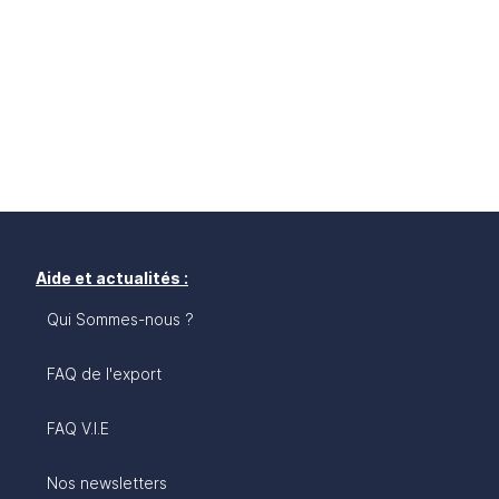
Aide et actualités :
Qui Sommes-nous ?
FAQ de l'export
FAQ V.I.E
Nos newsletters