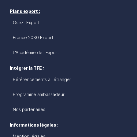
Plans export :
Osez l'Export
France 2030 Export
L'Académie de l'Export
Intégrer la TFE :
Référencements à l'étranger
Programme ambassadeur
Nos partenaires
Informations légales :
Mention légales