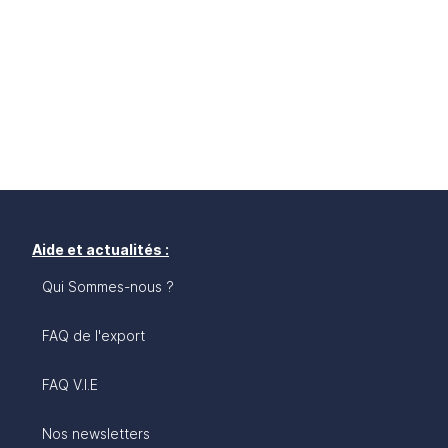
Aide et actualités :
Qui Sommes-nous ?
FAQ de l'export
FAQ V.I.E
Nos newsletters