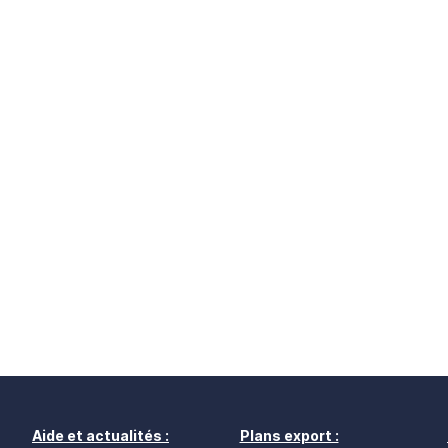
Aide et actualités :
Plans export :