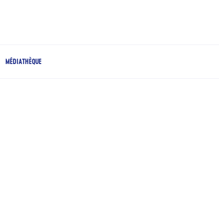
MÉDIATHÈQUE