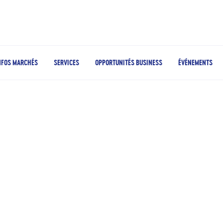
NFOS MARCHÉS
SERVICES
OPPORTUNITÉS BUSINESS
ÉVÉNEMENTS