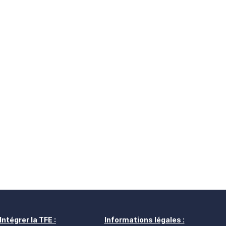
Intégrer la TFE :
Informations légales :