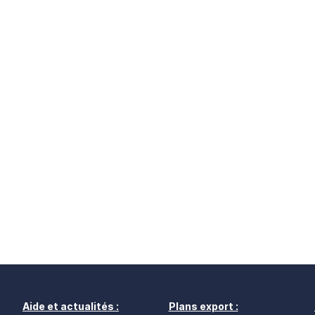
Aide et actualités :
Plans export :