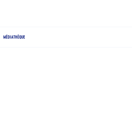
MÉDIATHÈQUE