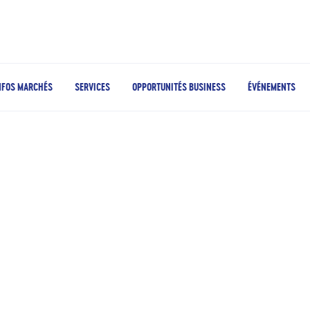
NFOS MARCHÉS
SERVICES
OPPORTUNITÉS BUSINESS
ÉVÉNEMENTS