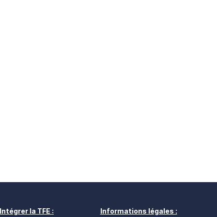
Intégrer la TFE :
Informations légales :