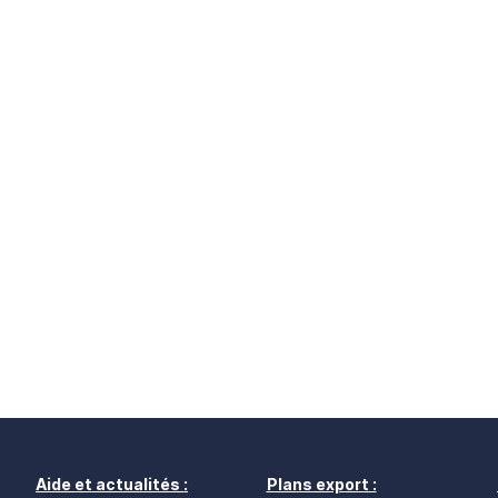
Aide et actualités :
Plans export :