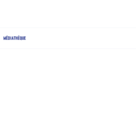
MÉDIATHÈQUE