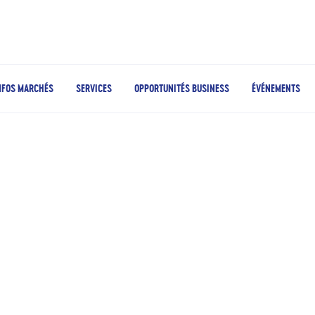
NFOS MARCHÉS
SERVICES
OPPORTUNITÉS BUSINESS
ÉVÉNEMENTS