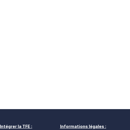
Intégrer la TFE :
Informations légales :