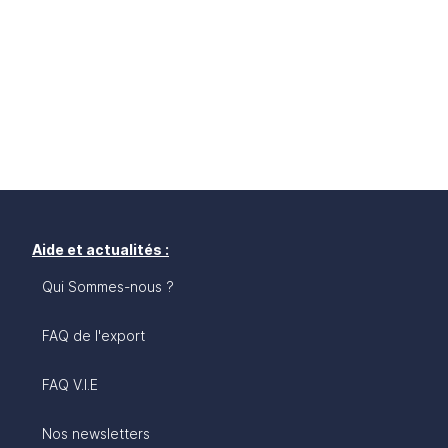
Aide et actualités :
Qui Sommes-nous ?
FAQ de l'export
FAQ V.I.E
Nos newsletters