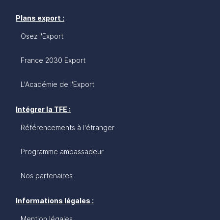
Plans export :
Osez l'Export
France 2030 Export
L'Académie de l'Export
Intégrer la TFE :
Référencements à l'étranger
Programme ambassadeur
Nos partenaires
Informations légales :
Mention légales