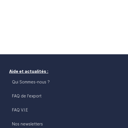
Aide et actualités :
Qui Sommes-nous ?
FAQ de l'export
FAQ V.I.E
Nos newsletters