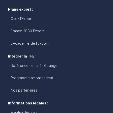
Plans export :
Osez l'Export
France 2030 Export
L'Académie de l'Export
Intégrer la TFE :
Référencements à l'étranger
Programme ambassadeur
Nos partenaires
Informations légales :
Mention légales