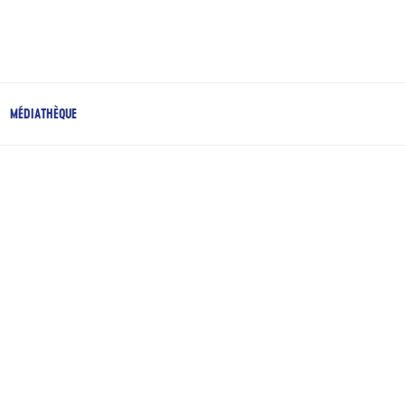
MÉDIATHÈQUE