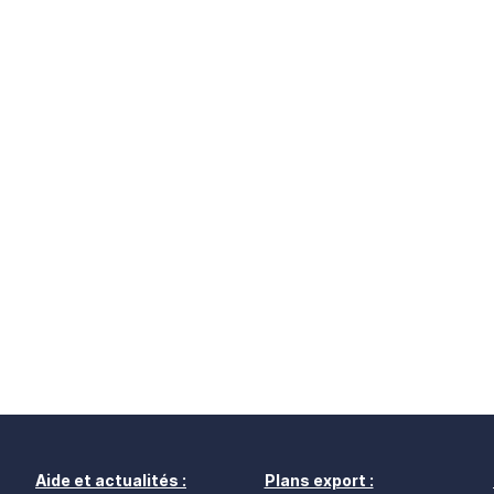
Aide et actualités :
Plans export :