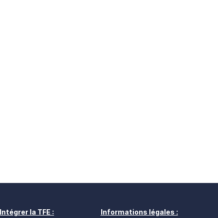
Intégrer la TFE :
Informations légales :