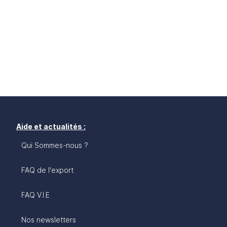
Aide et actualités :
Qui Sommes-nous ?
FAQ de l'export
FAQ V.I.E
Nos newsletters