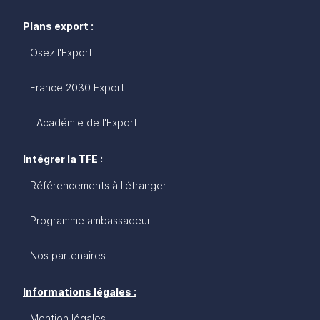
Plans export :
Osez l'Export
France 2030 Export
L'Académie de l'Export
Intégrer la TFE :
Référencements à l'étranger
Programme ambassadeur
Nos partenaires
Informations légales :
Mention légales