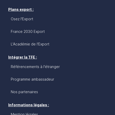
Plans export :
Osez l'Export
France 2030 Export
L'Académie de l'Export
Intégrer la TFE :
Référencements à l'étranger
Programme ambassadeur
Nos partenaires
Informations légales :
Mention légales