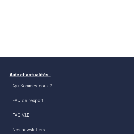
Aide et actualités :
Qui Sommes-nous ?
FAQ de l'export
FAQ V.I.E
Nos newsletters