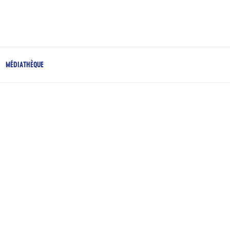
MÉDIATHÈQUE