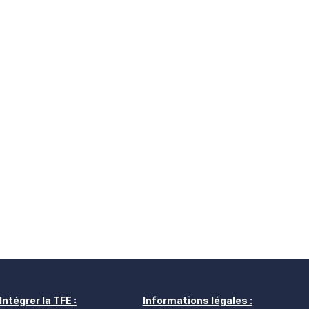
Intégrer la TFE :
Informations légales :