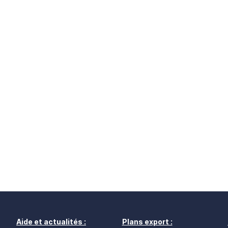
Aide et actualités :
Plans export :