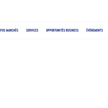
NFOS MARCHÉS
SERVICES
OPPORTUNITÉS BUSINESS
ÉVÉNEMENTS