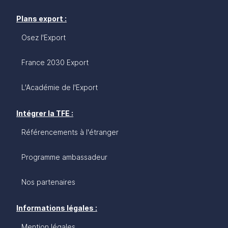
Plans export :
Osez l'Export
France 2030 Export
L'Académie de l'Export
Intégrer la TFE :
Référencements à l'étranger
Programme ambassadeur
Nos partenaires
Informations légales :
Mention légales