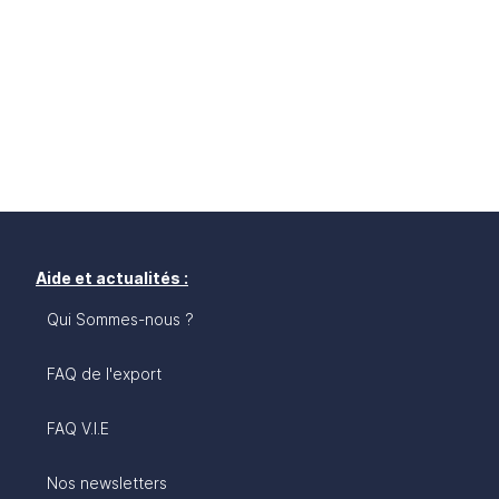
Aide et actualités :
Qui Sommes-nous ?
FAQ de l'export
FAQ V.I.E
Nos newsletters