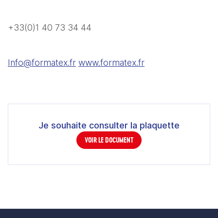
+33(0)1 40 73 34 44 
Info@formatex.fr
www.formatex.fr
Je souhaite consulter la plaquette
VOIR LE DOCUMENT