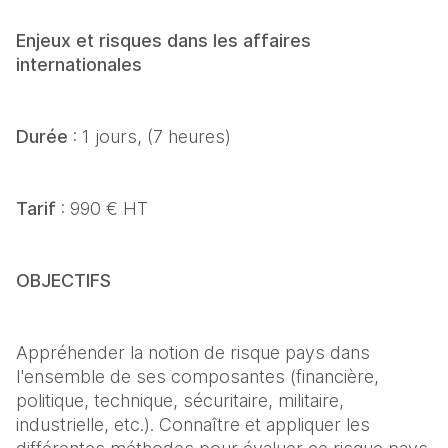
Enjeux et risques dans les affaires 
internationales
Durée
 : 1 jours, (7 heures)
Tarif
 : 990 € HT 
OBJECTIFS
Appréhender la notion de risque pays dans 
l'ensemble de ses composantes (financière, 
politique, technique, sécuritaire, militaire, 
industrielle, etc.). Connaître et appliquer les 