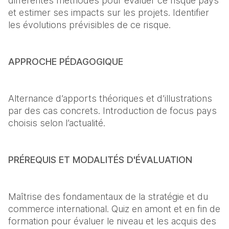
différentes méthodes pour évaluer ce risque pays 
et estimer ses impacts sur les projets. Identifier 
les évolutions prévisibles de ce risque. 
APPROCHE PÉDAGOGIQUE
Alternance d’apports théoriques et d’illustrations 
par des cas concrets. Introduction de focus pays 
choisis selon l’actualité. 
PRÉREQUIS ET MODALITÉS D'ÉVALUATION
Maîtrise des fondamentaux de la stratégie et du 
commerce international. Quiz en amont et en fin de 
formation pour évaluer le niveau et les acquis des 