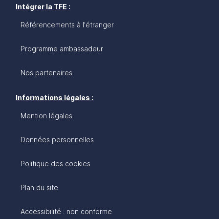
Intégrer la TFE :
Référencements à l'étranger
Programme ambassadeur
Nos partenaires
Informations légales :
Mention légales
Données personnelles
Politique des cookies
Plan du site
Accessibilité : non conforme