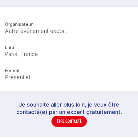
Organisateur
Autre événement export
Lieu
Paris, France
Format
Présentiel
Je souhaite aller plus loin, je veux être
contacté(e) par un expert gratuitement.
ÊTRE CONTACTÉ