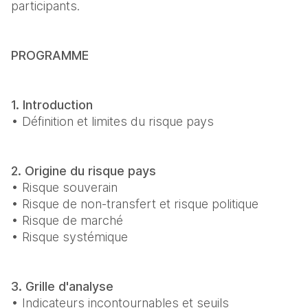
participants. 
PROGRAMME 
1. Introduction
• Définition et limites du risque pays 
2. Origine du risque pays
• Risque souverain 

• Risque de non-transfert et risque politique 

• Risque de marché 

• Risque systémique 
3. Grille d'analyse
• Indicateurs incontournables et seuils 
