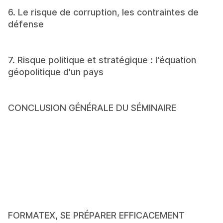
6. Le risque de corruption, les contraintes de 
défense
7. Risque politique et stratégique : l'équation 
géopolitique d'un pays
CONCLUSION GÉNÉRALE DU SÉMINAIRE
FORMATEX, SE PRÉPARER EFFICACEMENT