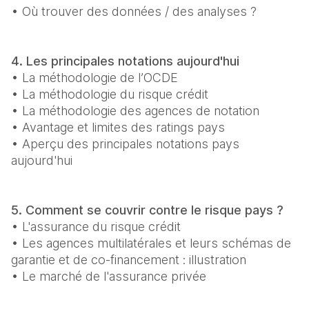
• Où trouver des données / des analyses ? 
4. Les principales notations aujourd'hui
• La méthodologie de l’OCDE 

• La méthodologie du risque crédit 

• La méthodologie des agences de notation 

• Avantage et limites des ratings pays 

• Aperçu des principales notations pays 
aujourd'hui 
5. Comment se couvrir contre le risque pays ?
• L'assurance du risque crédit 

• Les agences multilatérales et leurs schémas de 
garantie et de co-financement : illustration 

• Le marché de l'assurance privée 