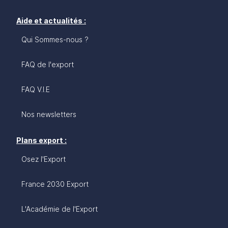
Aide et actualités :
Qui Sommes-nous ?
FAQ de l'export
FAQ V.I.E
Nos newsletters
Plans export :
Osez l'Export
France 2030 Export
L'Académie de l'Export