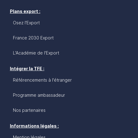
Plans export :
Osez l'Export
France 2030 Export
L'Académie de l'Export
Intégrer la TFE :
Référencements à l'étranger
Programme ambassadeur
Nos partenaires
Informations légales :
Mention légales