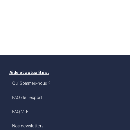
Aide et actualités :
Qui Sommes-nous ?
FAQ de l'export
FAQ V.I.E
Nos newsletters