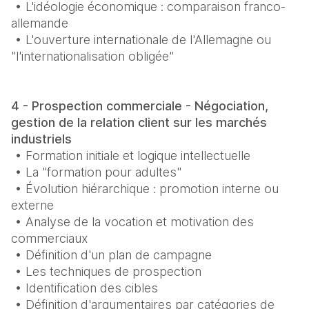
 • L'idéologie économique : comparaison franco-
allemande

 • L'ouverture internationale de l'Allemagne ou 
"l'internationalisation obligée"
4 - Prospection commerciale - Négociation, 
gestion de la relation client sur les marchés 
industriels
 • Formation initiale et logique intellectuelle

 • La "formation pour adultes"

 • Évolution hiérarchique : promotion interne ou 
externe

 • Analyse de la vocation et motivation des 
commerciaux

 • Définition d'un plan de campagne

 • Les techniques de prospection

 • Identification des cibles

 • Définition d'argumentaires par catégories de 