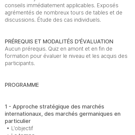
conseils immédiatement applicables. Exposés 
agrémentés de nombreux tours de tables et de 
discussions. Étude des cas individuels.
Aucun prérequis. Quiz en amont et en fin de 
formation pour évaluer le niveau et les acquis des 
participants.
PROGRAMME 
1 - Approche stratégique des marchés 
internationaux, des marchés germaniques en 
particulier
 • L'objectif
