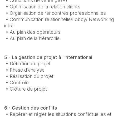
 • Conditions de vente (AGB)

 • Optimisation de la relation clients

 • Organisation de rencontres professionnelles

 • Communication relationnelle/Lobby/ Networking 
intra

 • Au plan des opérateurs

 • Au plan de la hiérarchie
5 - La gestion de projet à l'international

• Définition du projet

 • Phase d'analyse

 • Réalisation du projet

 • Contrôle

 • Clôture du projet
6 - Gestion des conflits

• Repérer et régler les situations conflictuelles et 