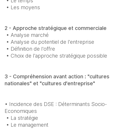
 • Le temps

 • Les moyens
2 - Approche stratégique et commerciale
 • Analyse marché

 • Analyse du potentiel de l'entreprise

 • Définition de l'offre

 • Choix de l'approche stratégique possible
3 - Compréhension avant action : "cultures 
nationales" et "cultures d'entreprise"
• Incidence des DSE : Déterminants Socio-
Economiques

 • La stratégie

 • Le management
