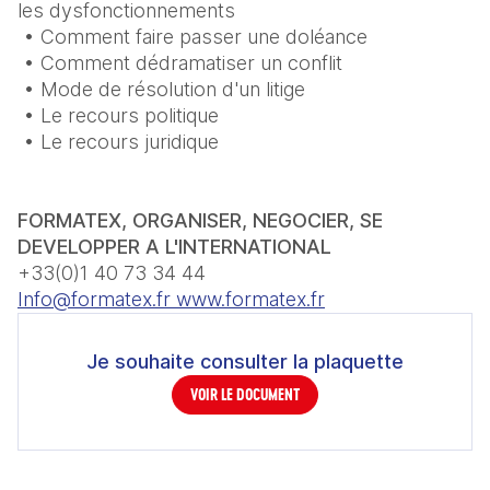
les dysfonctionnements

 • Comment faire passer une doléance

 • Comment dédramatiser un conflit

 • Mode de résolution d'un litige

 • Le recours politique

 • Le recours juridique
FORMATEX, ORGANISER, NEGOCIER, SE 
Info@formatex.fr www.formatex.fr
Je souhaite consulter la plaquette
VOIR LE DOCUMENT