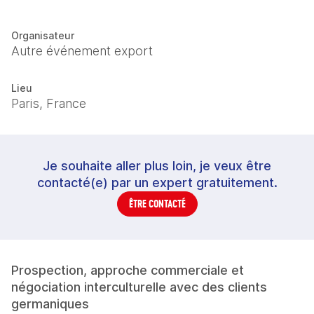
Organisateur
Autre événement export
Lieu
Paris, France
Je souhaite aller plus loin, je veux être
contacté(e) par un expert gratuitement.
ÊTRE CONTACTÉ
Prospection, approche commerciale et 
négociation interculturelle avec des clients 
germaniques