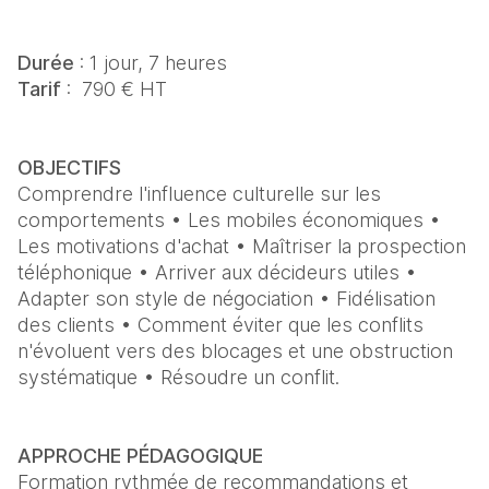
Durée
Tarif
 :  790 € HT
Comprendre l'influence culturelle sur les 
comportements • Les mobiles économiques • 
Les motivations d'achat • Maîtriser la prospection 
téléphonique • Arriver aux décideurs utiles • 
Adapter son style de négociation • Fidélisation 
des clients • Comment éviter que les conflits 
n'évoluent vers des blocages et une obstruction 
systématique • Résoudre un conflit.
Formation rythmée de recommandations et 