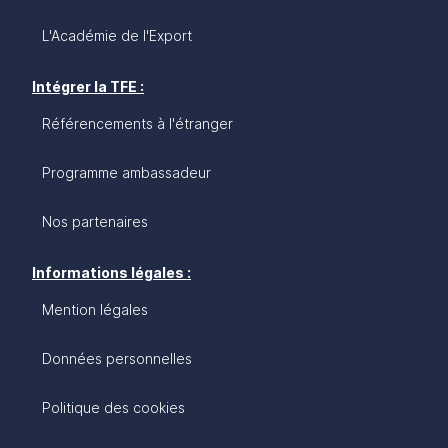
L'Académie de l'Export
Intégrer la TFE :
Référencements à l'étranger
Programme ambassadeur
Nos partenaires
Informations légales :
Mention légales
Données personnelles
Politique des cookies