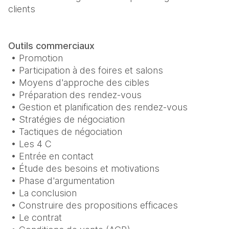
clients
Outils commerciaux
 • Promotion

 • Participation à des foires et salons

 • Moyens d'approche des cibles

 • Préparation des rendez-vous

 • Gestion et planification des rendez-vous

 • Stratégies de négociation

 • Tactiques de négociation

 • Les 4 C

 • Entrée en contact

 • Étude des besoins et motivations

 • Phase d'argumentation

 • La conclusion

 • Construire des propositions efficaces

 • Le contrat
