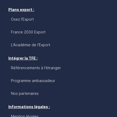
Plans export :
Osez l'Export
France 2030 Export
L'Académie de l'Export
Intégrer la TFE :
Référencements à l'étranger
Programme ambassadeur
Nos partenaires
Informations légales :
Mention légales