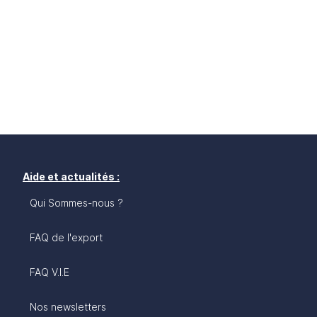
Aide et actualités :
Qui Sommes-nous ?
FAQ de l'export
FAQ V.I.E
Nos newsletters