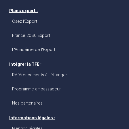
Plans export :
Osez l'Export
France 2030 Export
L'Académie de l'Export
Intégrer la TFE :
Référencements à l'étranger
Programme ambassadeur
Nos partenaires
Informations légales :
Mention légales