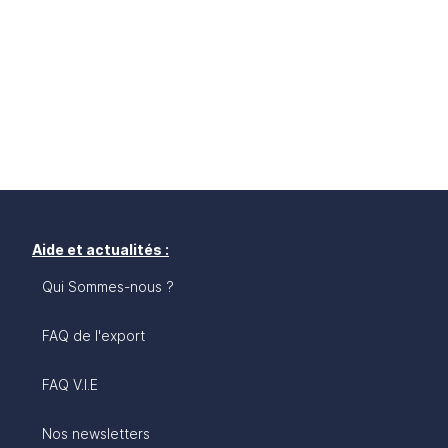
Aide et actualités :
Qui Sommes-nous ?
FAQ de l'export
FAQ V.I.E
Nos newsletters