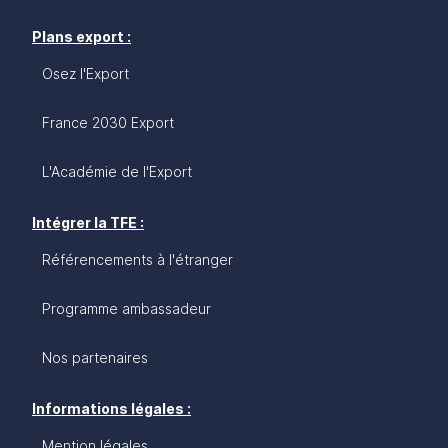
Plans export :
Osez l'Export
France 2030 Export
L'Académie de l'Export
Intégrer la TFE :
Référencements à l'étranger
Programme ambassadeur
Nos partenaires
Informations légales :
Mention légales