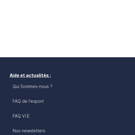
Aide et actualités :
Qui Sommes-nous ?
FAQ de l'export
FAQ V.I.E
Nos newsletters