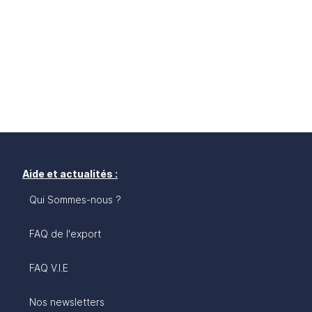
Aide et actualités :
Qui Sommes-nous ?
FAQ de l'export
FAQ V.I.E
Nos newsletters