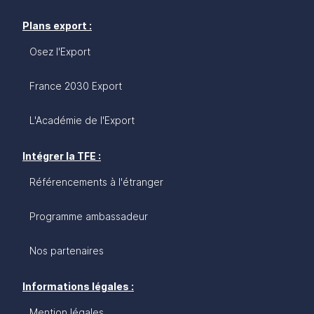
Plans export :
Osez l'Export
France 2030 Export
L'Académie de l'Export
Intégrer la TFE :
Référencements à l'étranger
Programme ambassadeur
Nos partenaires
Informations légales :
Mention légales