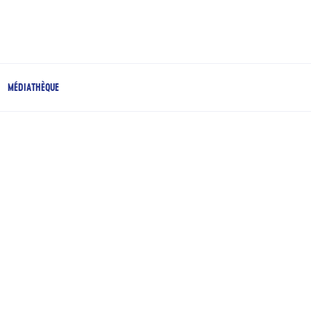
MÉDIATHÈQUE