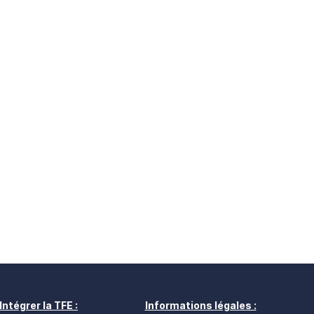
Intégrer la TFE :
Informations légales :