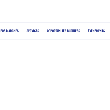
NFOS MARCHÉS
SERVICES
OPPORTUNITÉS BUSINESS
ÉVÉNEMENTS