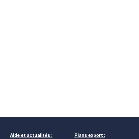
Aide et actualités :
Plans export :