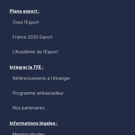
Plans export :
Osez l'Export
France 2030 Export
L'Académie de l'Export
Intégrer la TFE :
Référencements à l'étranger
Programme ambassadeur
Nos partenaires
Informations légales :
Mention légales