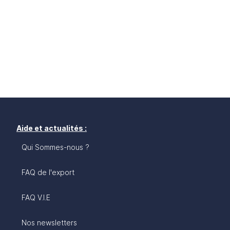
Aide et actualités :
Qui Sommes-nous ?
FAQ de l'export
FAQ V.I.E
Nos newsletters