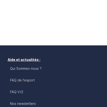
Aide et actualités :
Qui Sommes-nous ?
FAQ de l'export
FAQ V.I.E
Nos newsletters