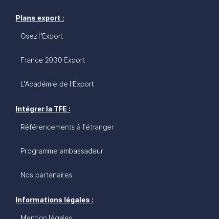
Plans export :
Osez l'Export
France 2030 Export
L'Académie de l'Export
Intégrer la TFE :
Référencements à l'étranger
Programme ambassadeur
Nos partenaires
Informations légales :
Mention légales