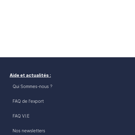
Aide et actualités :
Qui Sommes-nous ?
FAQ de l'export
FAQ V.I.E
Nos newsletters