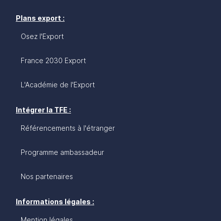
Plans export :
Osez l'Export
France 2030 Export
L'Académie de l'Export
Intégrer la TFE :
Référencements à l'étranger
Programme ambassadeur
Nos partenaires
Informations légales :
Mention légales