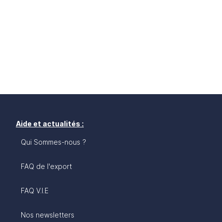
Aide et actualités :
Qui Sommes-nous ?
FAQ de l'export
FAQ V.I.E
Nos newsletters