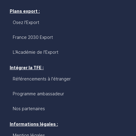
Plans export :
Osez l'Export
France 2030 Export
L'Académie de l'Export
Intégrer la TFE :
Référencements à l'étranger
Programme ambassadeur
Nos partenaires
Informations légales :
Mention légales