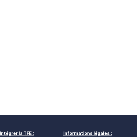
Intégrer la TFE :
Informations légales :