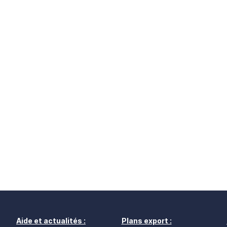
Aide et actualités :
Plans export :