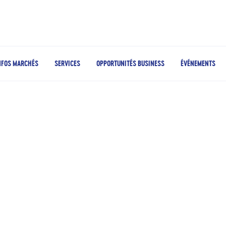
NFOS MARCHÉS
SERVICES
OPPORTUNITÉS BUSINESS
ÉVÉNEMENTS