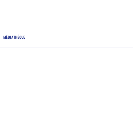
MÉDIATHÈQUE