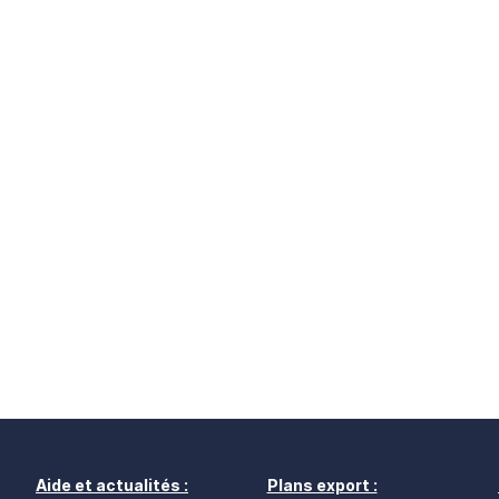
Aide et actualités :
Plans export :