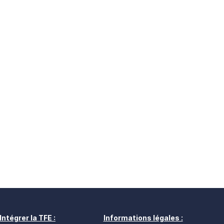
Intégrer la TFE :
Informations légales :