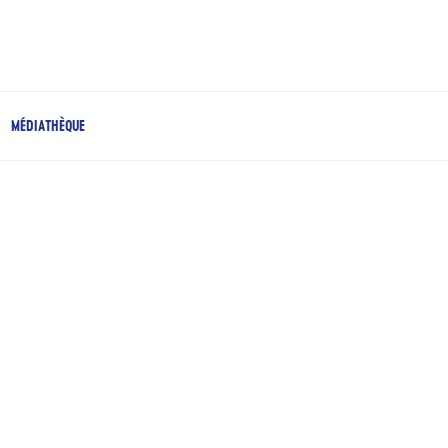
MÉDIATHÈQUE