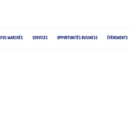
NFOS MARCHÉS
SERVICES
OPPORTUNITÉS BUSINESS
ÉVÉNEMENTS