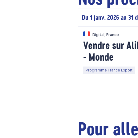
Du 1 janv. 2026 au 31 
Digital, France
Vendre sur Al
- Monde
Programme France Export
Pour alle