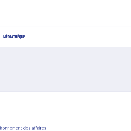
MÉDIATHÈQUE
ironnement des affaires