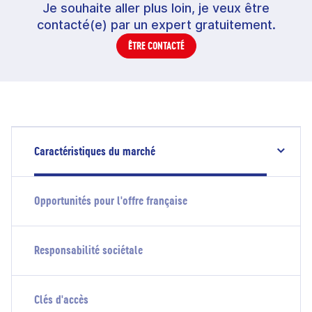
Je souhaite aller plus loin, je veux être
contacté(e) par un expert gratuitement.
ÊTRE CONTACTÉ
Caractéristiques du marché
Opportunités pour l'offre française
Responsabilité sociétale
Clés d'accès