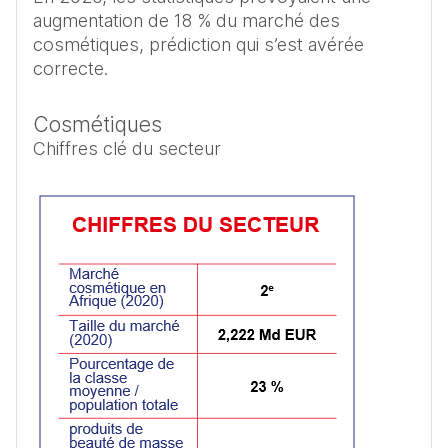
augmentation de 18 % du marché des 
cosmétiques, prédiction qui s’est avérée 
correcte.
Cosmétiques
Chiffres clé du secteur