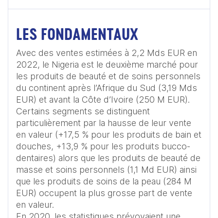
LES FONDAMENTAUX
Avec des ventes estimées à 2,2 Mds EUR en 
2022, le Nigeria est le deuxième marché pour 
les produits de beauté et de soins personnels 
du continent après l’Afrique du Sud (3,19 Mds 
EUR) et avant la Côte d’Ivoire (250 M EUR). 

Certains segments se distinguent 
particulièrement par la hausse de leur vente 
en valeur (+17,5 % pour les produits de bain et 
douches, +13,9 % pour les produits bucco-
dentaires) alors que les produits de beauté de 
masse et soins personnels (1,1 Md EUR) ainsi 
que les produits de soins de la peau (284 M 
EUR) occupent la plus grosse part de vente 
en valeur. 

En 2020, les statistiques prévoyaient une 