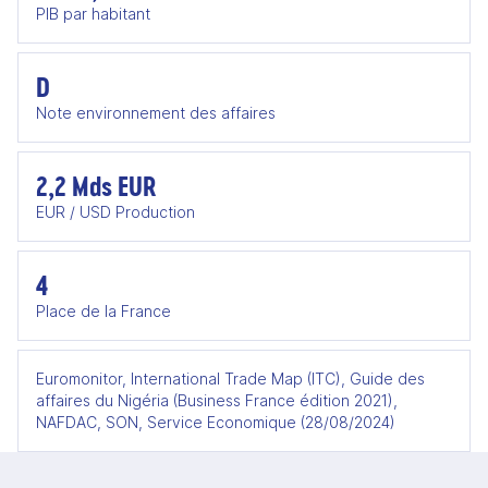
PIB par habitant
D
Note environnement des affaires
2,2 Mds EUR
EUR / USD Production
4
Place de la France
Euromonitor, International Trade Map (ITC), Guide des
affaires du Nigéria (Business France édition 2021),
NAFDAC, SON, Service Economique (28/08/2024)