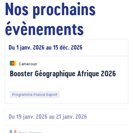
Nos prochains
évènements
Du 1 janv. 2026 au 15 déc. 2026
Cameroun
Booster Géographique Afrique 2026
Programme France Export
Du 19 janv. 2026 au 21 janv. 2026