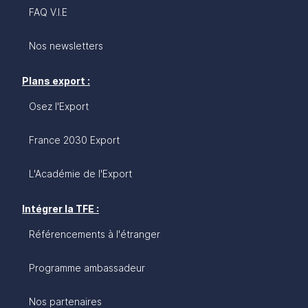
FAQ V.I.E
Nos newsletters
Plans export :
Osez l'Export
France 2030 Export
L'Académie de l'Export
Intégrer la TFE :
Référencements à l'étranger
Programme ambassadeur
Nos partenaires