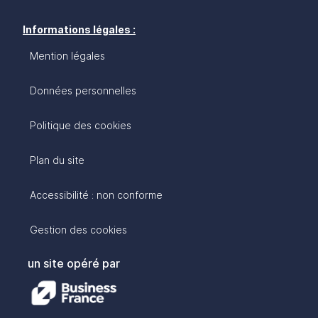
Informations légales :
Mention légales
Données personnelles
Politique des cookies
Plan du site
Accessibilité : non conforme
Gestion des cookies
un site opéré par