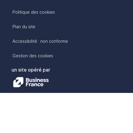
Politique des cookies
Plan du site
Accessibilité : non conforme
Gestion des cookies
un site opéré par
avec :