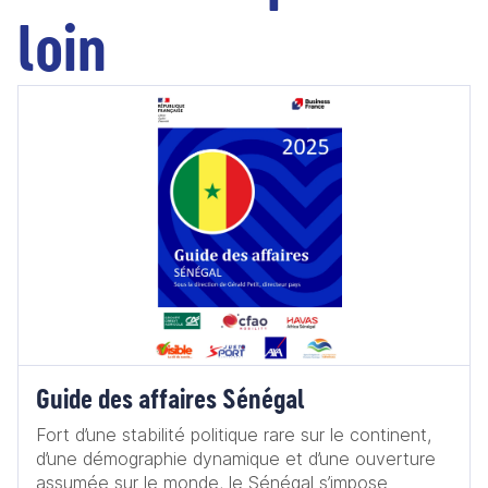
loin
Guide des affaires Sénégal
Fort d’une stabilité politique rare sur le continent,
d’une démographie dynamique et d’une ouverture
assumée sur le monde, le Sénégal s’impose