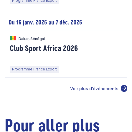
Programme France Export
Du 16 janv. 2026 au 7 déc. 2026
Dakar, Sénégal
Club Sport Africa 2026
Programme France Export
Voir plus d'événements
Pour aller plus