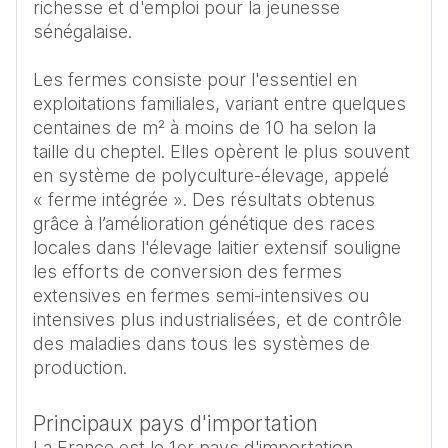
richesse et d'emploi pour la jeunesse 
sénégalaise. 

Les fermes consiste pour l'essentiel en 
exploitations familiales, variant entre quelques 
centaines de m² à moins de 10 ha selon la 
taille du cheptel. Elles opèrent le plus souvent 
en système de polyculture-élevage, appelé 
« ferme intégrée ». Des résultats obtenus 
grâce à l’amélioration génétique des races 
locales dans l'élevage laitier extensif souligne 
les efforts de conversion des fermes 
extensives en fermes semi-intensives ou 
intensives plus industrialisées, et de contrôle 
des maladies dans tous les systèmes de 
Principaux pays d'importation
La France est le 1er pays d'importation