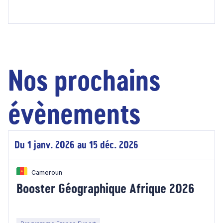
Nos prochains
évènements
Du 1 janv. 2026 au 15 déc. 2026
Cameroun
Booster Géographique Afrique 2026