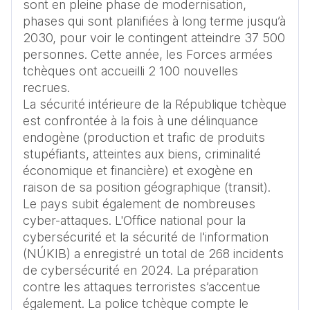
sont en pleine phase de modernisation, 
phases qui sont planifiées à long terme jusqu’à 
2030, pour voir le contingent atteindre 37 500 
personnes. Cette année, les Forces armées 
tchèques ont accueilli 2 100 nouvelles 
recrues.

La sécurité intérieure de la République tchèque 
est confrontée à la fois à une délinquance 
endogène (production et trafic de produits 
stupéfiants, atteintes aux biens, criminalité 
économique et financière) et exogène en 
raison de sa position géographique (transit). 
Le pays subit également de nombreuses 
cyber-attaques. L'Office national pour la 
cybersécurité et la sécurité de l'information 
(NÚKIB) a enregistré un total de 268 incidents 
de cybersécurité en 2024. La préparation 
contre les attaques terroristes s’accentue 
également. La police tchèque compte le 