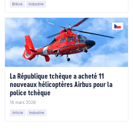
Brève
Industrie
La République tchèque a acheté 11
nouveaux hélicoptères Airbus pour la
police tchèque
18 mars 2026
Article
Industrie