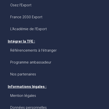
Osez l'Export
France 2030 Export
L'Académie de l'Export
Intégrer la TFE :
Référencements à l'étranger
Programme ambassadeur
Nos partenaires
Informations légales :
Mention légales
Données personnelles