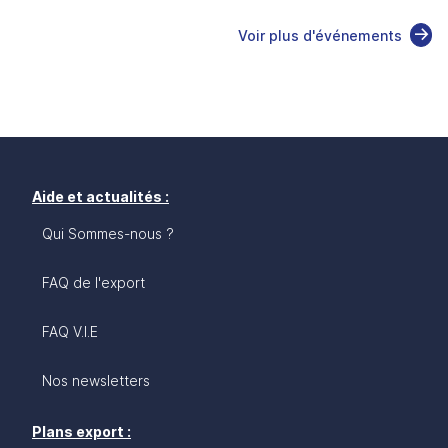
Voir plus d'événements
Aide et actualités :
Qui Sommes-nous ?
FAQ de l'export
FAQ V.I.E
Nos newsletters
Plans export :