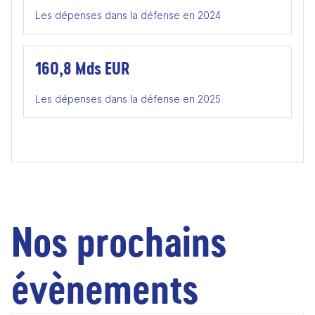
Les dépenses dans la défense en 2024
160,8 Mds EUR
Les dépenses dans la défense en 2025
Nos prochains
évènements