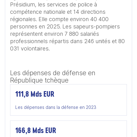
Présidium, les services de police à 
compétence nationale et 14 directions 
régionales. Elle compte environ 40 400 
personnes en 2025. Les sapeurs-pompiers 
représentent environ 7 880 salariés 
professionnels répartis dans 246 unités et 80 
031 volontaires. 

Les dépenses de défense en
République tchèque
111,8 Mds EUR
Les dépenses dans la défense en 2023
166,8 Mds EUR