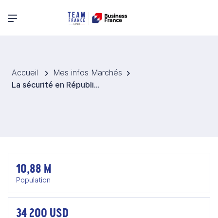
Menu principal
Accueil
Mes infos Marchés
La sécurité en République tchèque
10,88 M
Population
34 200 USD