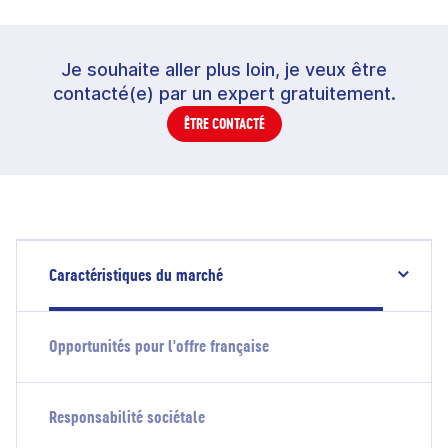
Je souhaite aller plus loin, je veux être
contacté(e) par un expert gratuitement.
ÊTRE CONTACTÉ
Caractéristiques du marché
Opportunités pour l'offre française
Responsabilité sociétale