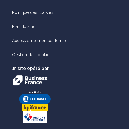
Politique des cookies
Plan du site
Accessibilité : non conforme
Gestion des cookies
un site opéré par
avec :