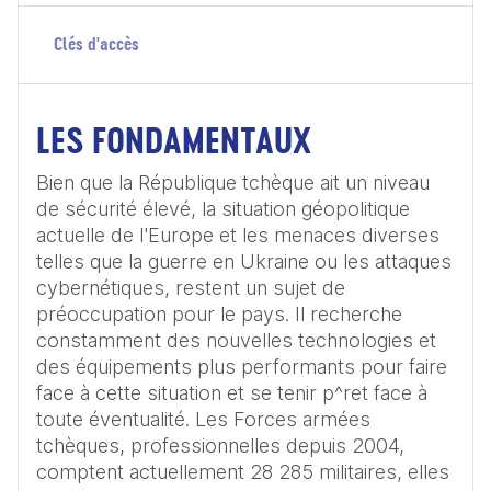
Clés d'accès
LES FONDAMENTAUX
Bien que la République tchèque ait un niveau 
de sécurité élevé, la situation géopolitique 
actuelle de l'Europe et les menaces diverses 
telles que la guerre en Ukraine ou les attaques 
cybernétiques, restent un sujet de 
préoccupation pour le pays. Il recherche 
constamment des nouvelles technologies et 
des équipements plus performants pour faire 
face à cette situation et se tenir p^ret face à 
toute éventualité. Les Forces armées 
tchèques, professionnelles depuis 2004, 
comptent actuellement 28 285 militaires, elles 