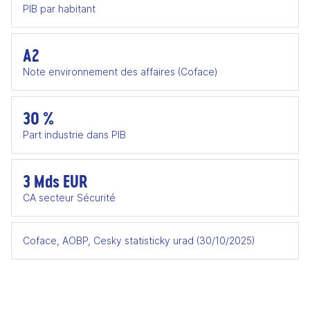
PIB par habitant
A2
Note environnement des affaires (Coface)
30 %
Part industrie dans PIB
3 Mds EUR
CA secteur Sécurité
Coface, AOBP, Cesky statisticky urad (30/10/2025)