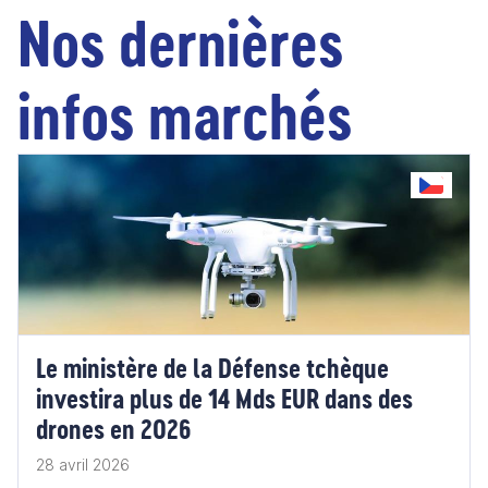
Nos dernières
infos marchés
Le ministère de la Défense tchèque
investira plus de 14 Mds EUR dans des
drones en 2026
28 avril 2026