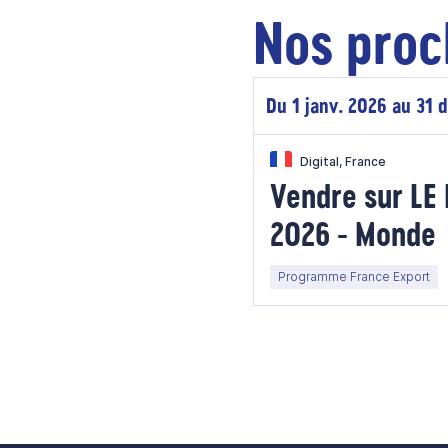
Nos proc
Du 1 janv. 2026 au 31 
Digital, France
Vendre sur L
2026 - Monde
Programme France Export