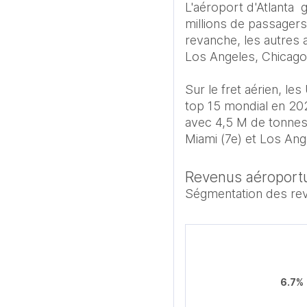
L'aéroport d'Atlanta  
millions de passagers
revanche, les autres 
Los Angeles, Chicago)
Sur le fret aérien, l
top 15 mondial en 20
avec 4,5 M de tonnes 
Revenus aéroport
Ségmentation des reve
6.7%