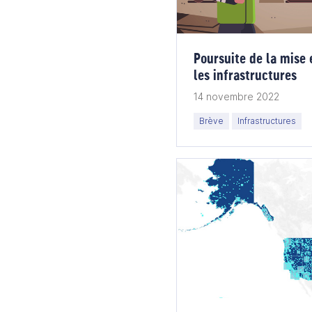
Poursuite de la mise 
les infrastructures
14 novembre 2022
Brève
Infrastructures