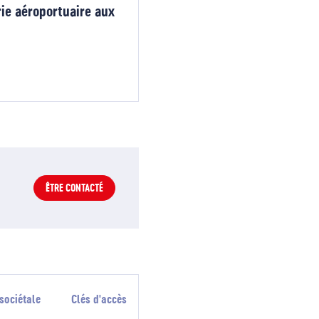
rie aéroportuaire aux
ÊTRE CONTACTÉ
sociétale
Clés d'accès