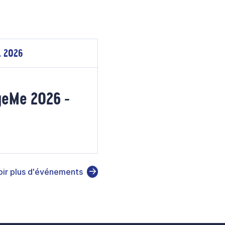
. 2026
geMe 2026 -
oir plus d'événements