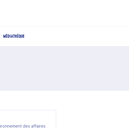
MÉDIATHÈQUE
ironnement des affaires