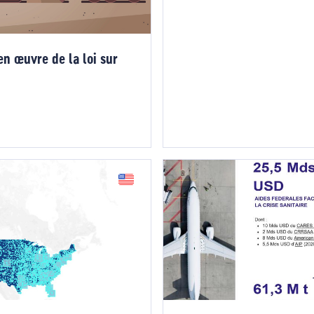
en œuvre de la loi sur