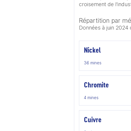
croisement de l’indust
Répartition par mé
Données à juin 2024
Nickel
36 mines
Chromite
4 mines
Cuivre