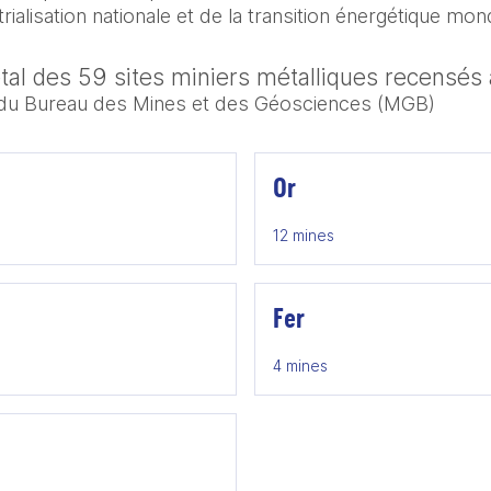
rialisation nationale et de la transition énergétique mond
tal des 59 sites miniers métalliques recensés 
 du Bureau des Mines et des Géosciences (MGB)
Or
12 mines
Fer
4 mines