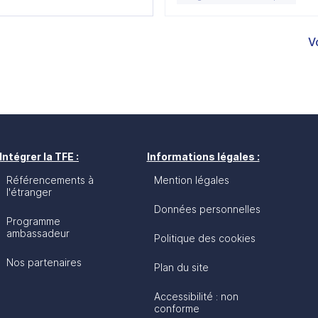
V
Intégrer la TFE :
Informations légales :
Référencements à
Mention légales
l'étranger
Données personnelles
Programme
ambassadeur
Politique des cookies
Nos partenaires
Plan du site
Accessibilité : non
conforme