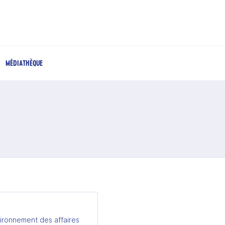
MÉDIATHÈQUE
ironnement des affaires