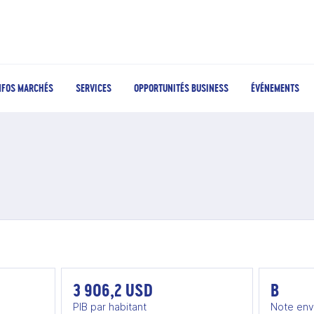
NFOS MARCHÉS
SERVICES
OPPORTUNITÉS BUSINESS
ÉVÉNEMENTS
3 906,2 USD
B
PIB par habitant
Note env