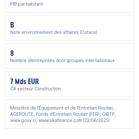
PIB par habitant
B
Note environnement des affaires (Coface)
8
Nombre d’entreprises dont groupes internationaux
7 Mds EUR
CA secteur Construction
Ministère de l’Équipement et de l’Entretien Routier,
AGEROUTE, Fonds d’Entretien Routier (FER), GIBTP,
www.gouv.ci, www.sikafinance.com (22/06/2025)