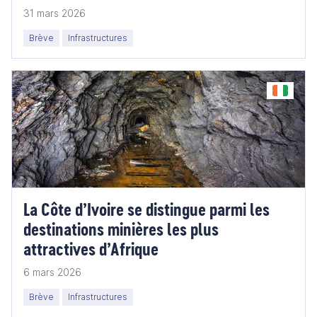
31 mars 2026
Brève
Infrastructures
La Côte d’Ivoire se distingue parmi les
destinations minières les plus
attractives d’Afrique
6 mars 2026
Brève
Infrastructures