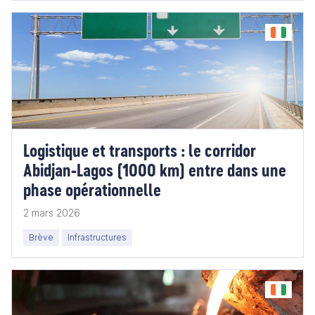
Logistique et transports : le corridor
Abidjan‑Lagos (1000 km) entre dans une
phase opérationnelle
2 mars 2026
Brève
Infrastructures