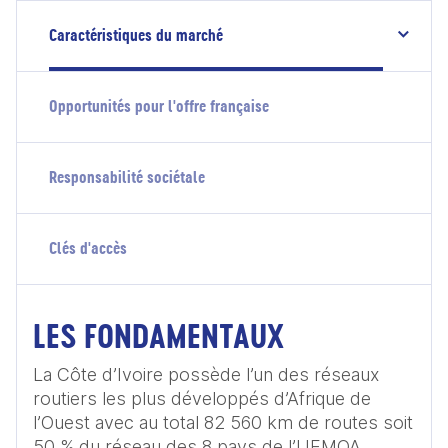
Caractéristiques du marché
Opportunités pour l'offre française
Responsabilité sociétale
Clés d'accès
LES FONDAMENTAUX
La Côte d’Ivoire possède l’un des réseaux 
routiers les plus développés d’Afrique de 
l’Ouest avec au total 82 560 km de routes soit 
50 % du réseau des 8 pays de l’UEMOA. 
