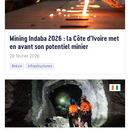
Mining Indaba 2026 : la Côte d’Ivoire met
en avant son potentiel minier
26 février 2026
Brève
Infrastructures