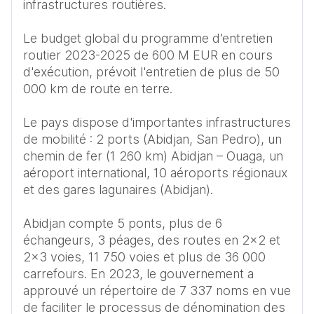
infrastructures routières.

Le budget global du programme d’entretien 
routier 2023-2025 de 600 M EUR en cours 
d'exécution, prévoit l'entretien de plus de 50 
000 km de route en terre.   

Le pays dispose d'importantes infrastructures 
de mobilité : 2 ports (Abidjan, San Pedro), un 
chemin de fer (1 260 km) Abidjan – Ouaga, un 
aéroport international, 10 aéroports régionaux 
et des gares lagunaires (Abidjan).

Abidjan compte 5 ponts, plus de 6 
échangeurs, 3 péages, des routes en 2x2 et 
2x3 voies, 11 750 voies et plus de 36 000 
carrefours. En 2023, le gouvernement a 
approuvé un répertoire de 7 337 noms en vue 
de faciliter le processus de dénomination des 