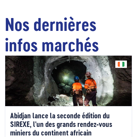
Nos dernières
infos marchés
Abidjan lance la seconde édition du
SIREXE, l'un des grands rendez‑vous
miniers du continent africain