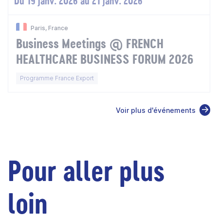
Du 19 janv. 2026 au 21 janv. 2026
Paris, France
Business Meetings @ FRENCH
HEALTHCARE BUSINESS FORUM 2026
Programme France Export
Voir plus d'événements
Pour aller plus
loin