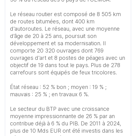
Le réseau routier est composé de 8 505 km 
de routes bitumées, dont 400 km 
d'autoroutes. Le réseau, avec une moyenne 
d’âge de 20 à 25 ans, poursuit son 
développement et sa modernisation. Il 
comporte 20 320 ouvrages dont 769 
ouvrages d'art et 8 postes de péages avec un 
objectif de 19 dans tout le pays. Plus de 278 
carrefours sont équipés de feux tricolores. 

État réseau : 52 % bon ; moyen : 19 % ; 
mauvais : 25 % ; en travaux 6 %.

Le secteur du BTP avec une croissance 
moyenne impressionnante de 26 % par an 
contribue déjà à 6 % du PIB. De 2011 à 2024, 
plus de 10 Mds EUR ont été investis dans les 