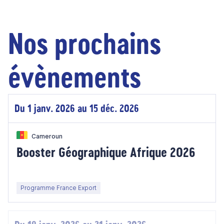
Nos prochains
évènements
Du 1 janv. 2026 au 15 déc. 2026
Cameroun
Booster Géographique Afrique 2026
Programme France Export