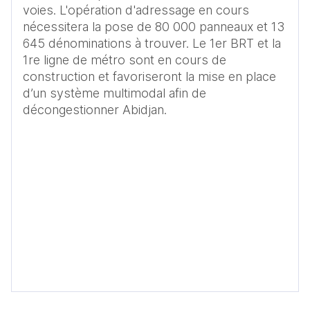
voies. L'opération d'adressage en cours 
nécessitera la pose de 80 000 panneaux et 13 
645 dénominations à trouver. Le 1er BRT et la 
1re ligne de métro sont en cours de 
construction et favoriseront la mise en place 
d’un système multimodal afin de 
décongestionner Abidjan.