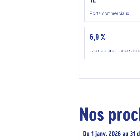
Ports commerciaux
6,9 %
Taux de croissance ann
Nos proc
Du 1 janv. 2026 au 31 