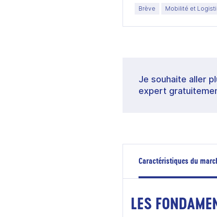
Brève
Mobilité et Logist
Je souhaite aller p
expert gratuitemen
Caractéristiques du marc
LES FONDAME