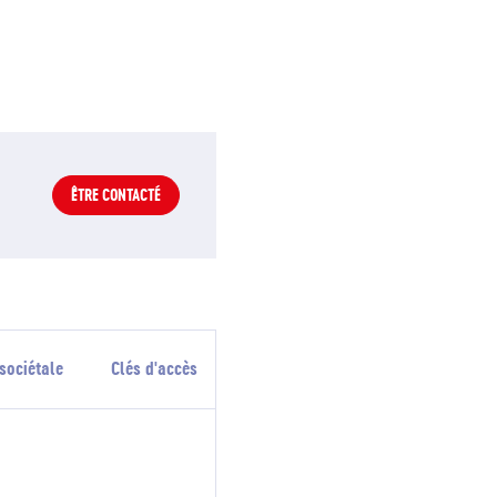
ÊTRE CONTACTÉ
sociétale
Clés d'accès