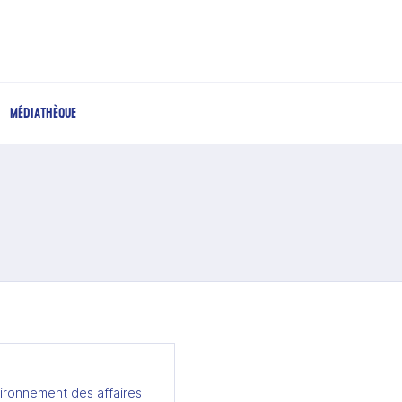
MÉDIATHÈQUE
ironnement des affaires