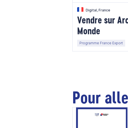
Digital, France
Vendre sur Ar
Monde
Programme France Export
Pour alle