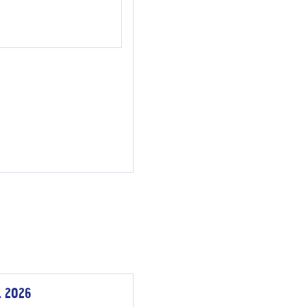
. 2026