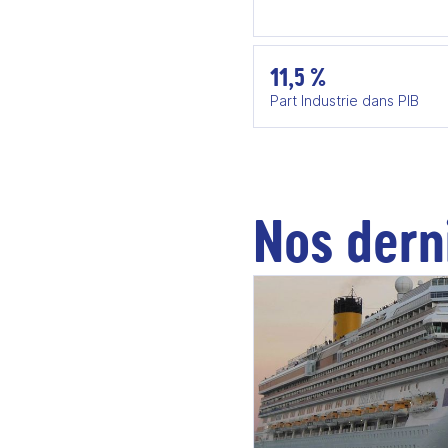
11,5 %
Part Industrie dans PIB
Nos dern