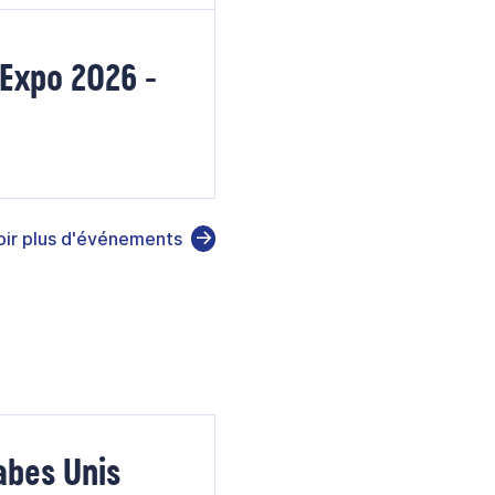
Expo 2026 -
oir plus d'événements
abes Unis