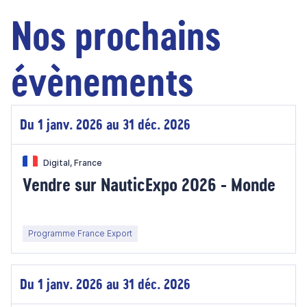
Nos prochains
évènements
Du 1 janv. 2026 au 31 déc. 2026
Digital, France
Vendre sur NauticExpo 2026 - Monde
Programme France Export
Du 1 janv. 2026 au 31 déc. 2026