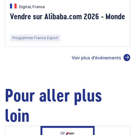
Digital, France
Vendre sur Alibaba.com 2026 - Monde
Programme France Export
Voir plus d'événements
Pour aller plus
loin