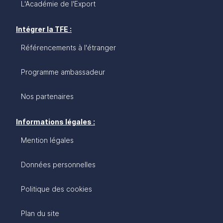
L'Académie de l'Export
Intégrer la TFE :
Référencements à l'étranger
Programme ambassadeur
Nos partenaires
Informations légales :
Mention légales
Données personnelles
Politique des cookies
Plan du site