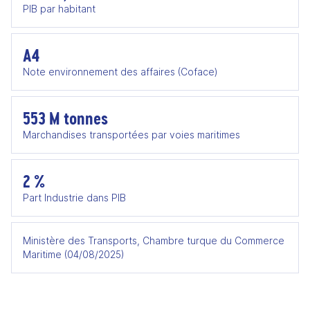
PIB par habitant
A4
Note environnement des affaires (Coface)
553 M tonnes
Marchandises transportées par voies maritimes
2 %
Part Industrie dans PIB
Ministère des Transports, Chambre turque du Commerce
Maritime (04/08/2025)