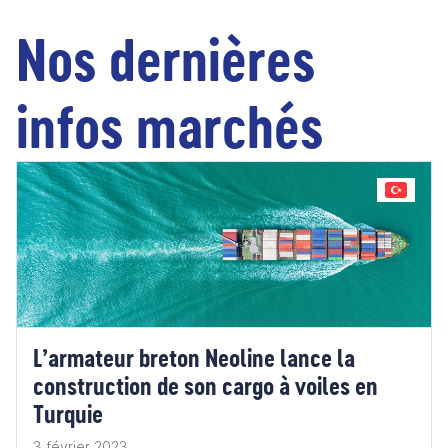
Nos dernières
infos marchés
L’armateur breton Neoline lance la
construction de son cargo à voiles en
Turquie
3 février 2023