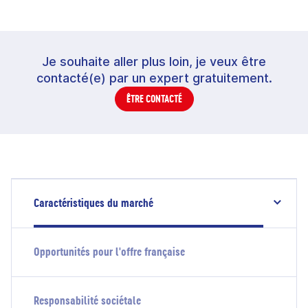
Je souhaite aller plus loin, je veux être
contacté(e) par un expert gratuitement.
ÊTRE CONTACTÉ
Caractéristiques du marché
Opportunités pour l'offre française
Responsabilité sociétale