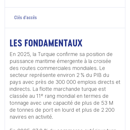
Clés d'accès
LES FONDAMENTAUX
En 2025, la Turquie confirme sa position de 
puissance maritime émergente à la croisée 
des routes commerciales mondiales. Le 
secteur représente environ 2 % du PIB du 
pays avec près de 300 000 emplois directs et 
indirects. La flotte marchande turque est 
classée au 11ᵉ rang mondial en termes de 
tonnage avec une capacité de plus de 53 M 
de tonnes de port en lourd et plus de 2 200 
navires en activité. 
