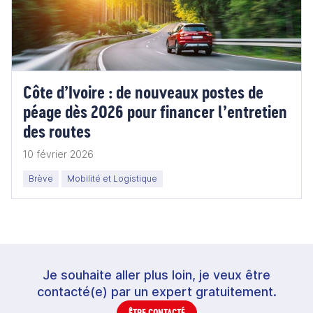
Côte d’Ivoire : de nouveaux postes de
péage dès 2026 pour financer l’entretien
des routes
10 février 2026
Brève
Mobilité et Logistique
Je souhaite aller plus loin, je veux être
contacté(e) par un expert gratuitement.
ÊTRE CONTACTÉ