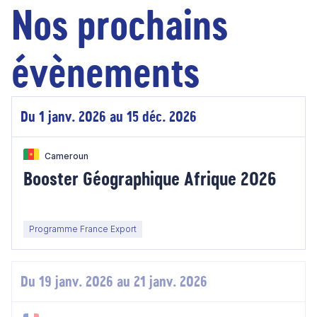
Nos prochains
évènements
Du 1 janv. 2026 au 15 déc. 2026
Cameroun
Booster Géographique Afrique 2026
Programme France Export
Du 19 janv. 2026 au 21 janv. 2026