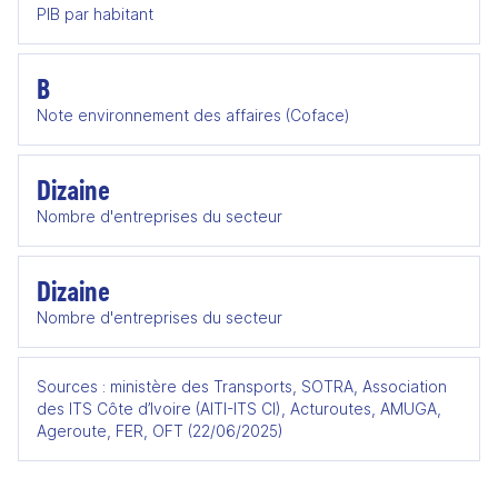
PIB par habitant
B
Note environnement des affaires (Coface)
Dizaine
Nombre d'entreprises du secteur
Dizaine
Nombre d'entreprises du secteur
Sources : ministère des Transports, SOTRA, Association
des ITS Côte d’Ivoire (AITI-ITS CI), Acturoutes, AMUGA,
Ageroute, FER, OFT (22/06/2025)