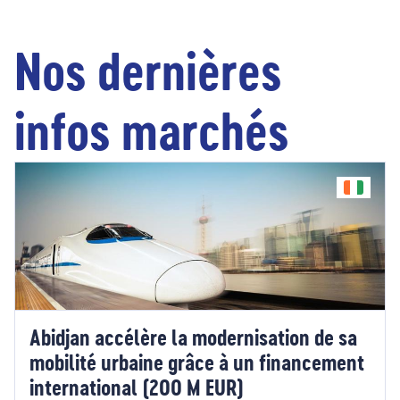
Nos dernières
infos marchés
Abidjan accélère la modernisation de sa
mobilité urbaine grâce à un financement
international (200 M EUR)