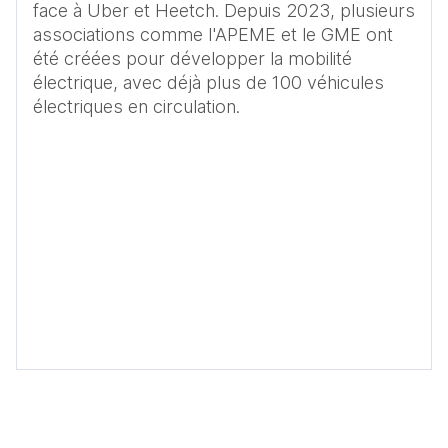
face à Uber et Heetch. Depuis 2023, plusieurs 
associations comme l'APEME et le GME ont 
été créées pour développer la mobilité 
électrique, avec déjà plus de 100 véhicules 
électriques en circulation.