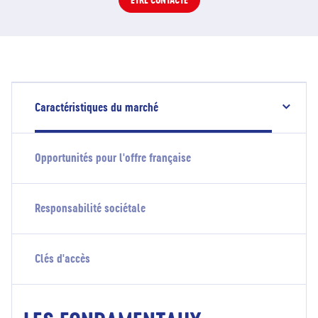
Caractéristiques du marché
Opportunités pour l'offre française
Responsabilité sociétale
Clés d'accès