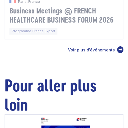
Paris, France
Business Meetings @ FRENCH
HEALTHCARE BUSINESS FORUM 2026
Programme France Export
Voir plus d'événements
Pour aller plus
loin