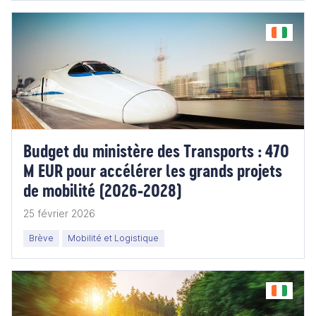
Budget du ministère des Transports : 470
M EUR pour accélérer les grands projets
de mobilité (2026‑2028)
25 février 2026
Brève
Mobilité et Logistique