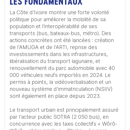
LES FONDAMENTAUX
La Côte d'Ivoire montre une forte volonté 
politique pour améliorer la mobilité de sa 
population et l'interopérabilité de ses 
transports (bus, bateaux-bus, métro). Des 
actions concrètes ont été lancées : création 
de l'AMUGA et de l'ARTI, reprise des 
investissements dans les infrastructures, 
libéralisation du transport lagunaire, et 
renouvellement du parc automobile avec 40 
000 véhicules neufs importés en 2024. Le 
permis à points, la vidéoverbalisation et un 
nouveau système d'immatriculation (NSIIV) 
sont également en place depuis 2023.

Le transport urbain est principalement assuré 
par l'acteur public SOTRA (2 050 bus), en 
concurrence avec les taxis collectifs « Wôrô-