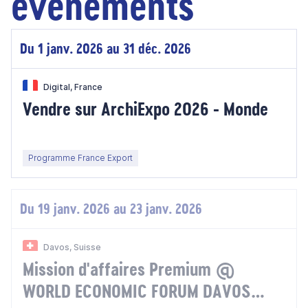
évènements
Du 1 janv. 2026 au 31 déc. 2026
Digital, France
Vendre sur ArchiExpo 2026 - Monde
Programme France Export
Du 19 janv. 2026 au 23 janv. 2026
Davos, Suisse
Mission d'affaires Premium @
WORLD ECONOMIC FORUM DAVOS