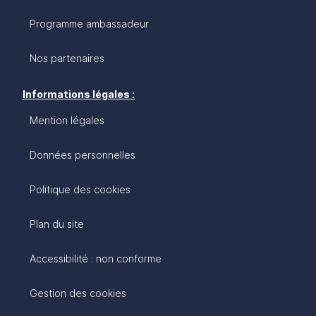
Programme ambassadeur
Nos partenaires
Informations légales :
Mention légales
Données personnelles
Politique des cookies
Plan du site
Accessibilité : non conforme
Gestion des cookies