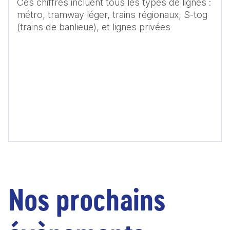
Ces chiffres incluent tous les types de lignes : 
métro, tramway léger, trains régionaux, S-tog 
Nos prochains