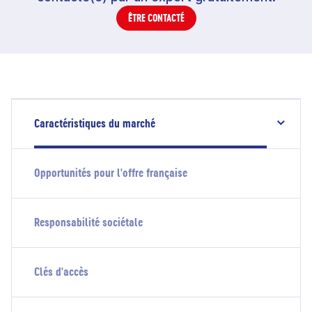
ÊTRE CONTACTÉ
Caractéristiques du marché
Opportunités pour l'offre française
Responsabilité sociétale
Clés d'accès