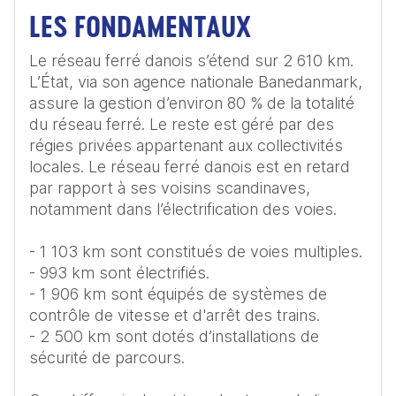
LES FONDAMENTAUX
Le réseau ferré danois s’étend sur 2 610 km. 
L’État, via son agence nationale Banedanmark, 
assure la gestion d’environ 80 % de la totalité 
du réseau ferré. Le reste est géré par des 
régies privées appartenant aux collectivités 
locales. Le réseau ferré danois est en retard 
par rapport à ses voisins scandinaves, 
notamment dans l’électrification des voies.

- 1 103 km sont constitués de voies multiples.

- 993 km sont électrifiés.

- 1 906 km sont équipés de systèmes de 
contrôle de vitesse et d'arrêt des trains.

- 2 500 km sont dotés d’installations de 
sécurité de parcours.
