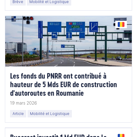
Brève
Mobilité et Logistique
Les fonds du PNRR ont contribué à
hauteur de 5 Mds EUR de construction
d'autoroutes en Roumanie
19 mars 2026
Article
Mobilité et Logistique