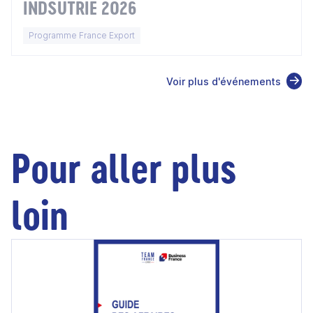
INDSUTRIE 2026
Programme France Export
Voir plus d'événements
Pour aller plus
loin