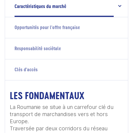
Caractéristiques du marché
Opportunités pour l'offre française
Responsabilité sociétale
Clés d'accès
LES FONDAMENTAUX
La Roumanie se situe à un carrefour clé du 
transport de marchandises vers et hors 
Europe.

Traversée par deux corridors du réseau 