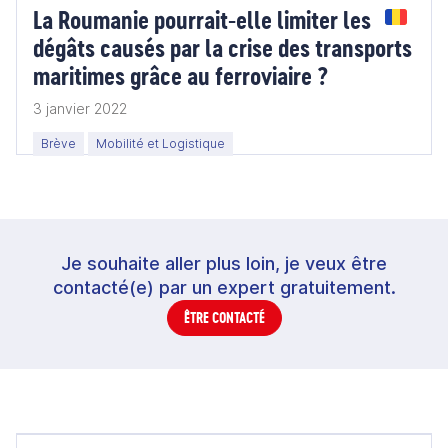
La Roumanie pourrait-elle limiter les
dégâts causés par la crise des transports
maritimes grâce au ferroviaire ?
3 janvier 2022
Brève
Mobilité et Logistique
Je souhaite aller plus loin, je veux être
contacté(e) par un expert gratuitement.
ÊTRE CONTACTÉ