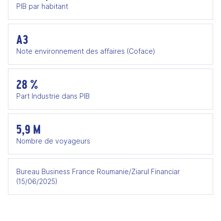
PIB par habitant
A3
Note environnement des affaires (Coface)
28 %
Part Industrie dans PIB
5,9 M
Nombre de voyageurs
Bureau Business France Roumanie/Ziarul Financiar
(15/06/2025)