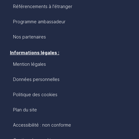
Référencements à l'étranger
Programme ambassadeur
Nos partenaires
Informations légales :
Mention légales
Données personnelles
Politique des cookies
Plan du site
Accessibilité : non conforme