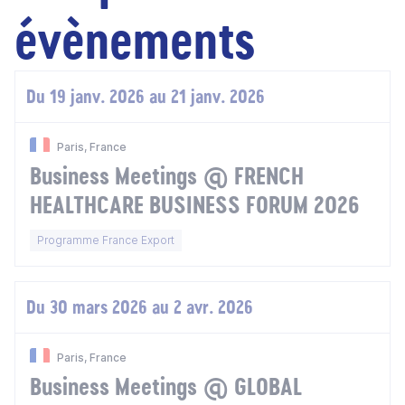
évènements
Du 19 janv. 2026 au 21 janv. 2026
Paris, France
Business Meetings @ FRENCH
HEALTHCARE BUSINESS FORUM 2026
Programme France Export
Du 30 mars 2026 au 2 avr. 2026
Paris, France
Business Meetings @ GLOBAL