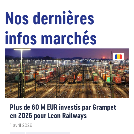
Nos dernières
infos marchés
Plus de 60 M EUR investis par Grampet
en 2026 pour Leon Railways
1 avril 2026