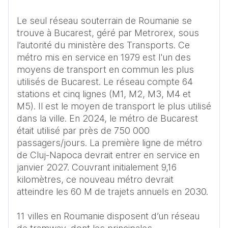
Le seul réseau souterrain de Roumanie se 
trouve à Bucarest, géré par Metrorex, sous 
l’autorité du ministère des Transports. Ce 
métro mis en service en 1979 est l'un des 
moyens de transport en commun les plus 
utilisés de Bucarest. Le réseau compte 64 
stations et cinq lignes (M1, M2, M3, M4 et 
M5). Il est le moyen de transport le plus utilisé 
dans la ville. En 2024, le métro de Bucarest 
était utilisé par près de 750 000 
passagers/jours. La première ligne de métro 
de Cluj-Napoca devrait entrer en service en 
janvier 2027. Couvrant initialement 9,16 
kilomètres, ce nouveau métro devrait 
atteindre les 60 M de trajets annuels en 2030.

11 villes en Roumanie disposent d’un réseau 