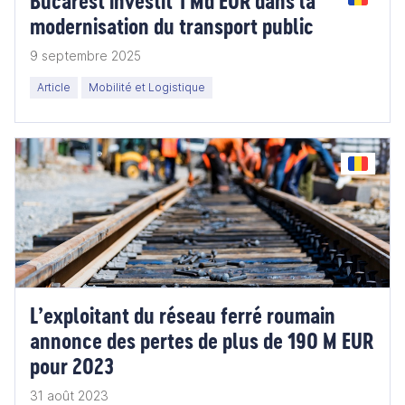
Bucarest investit 1 Md EUR dans la
modernisation du transport public
9 septembre 2025
Article
Mobilité et Logistique
L’exploitant du réseau ferré roumain
annonce des pertes de plus de 190 M EUR
pour 2023
31 août 2023