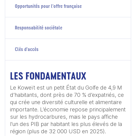
Opportunités pour l'offre française
Responsabilité sociétale
Clés d'accès
LES FONDAMENTAUX
Le Koweït est un petit État du Golfe de 4,9 M 
d’habitants, dont près de 70 % d’expatriés, ce 
qui crée une diversité culturelle et alimentaire 
importante. L’économie repose principalement 
sur les hydrocarbures, mais le pays affiche 
l’un des PIB par habitant les plus élevés de la 
région (plus de 32 000 USD en 2025).
