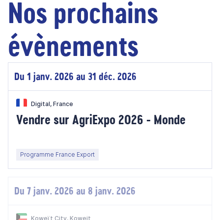
Nos prochains
évènements
Du 1 janv. 2026 au 31 déc. 2026
Digital, France
Vendre sur AgriExpo 2026 - Monde
Programme France Export
Du 7 janv. 2026 au 8 janv. 2026
Koweït City, Koweit