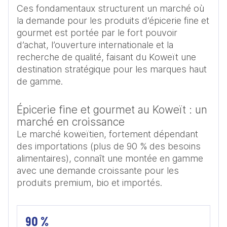
Ces fondamentaux structurent un marché où 
la demande pour les produits d’épicerie fine et 
gourmet est portée par le fort pouvoir 
d’achat, l’ouverture internationale et la 
recherche de qualité, faisant du Koweït une 
destination stratégique pour les marques haut 
de gamme.
Épicerie fine et gourmet au Koweït : un
marché en croissance
Le marché koweïtien, fortement dépendant
des importations (plus de 90 % des besoins
alimentaires), connaît une montée en gamme
avec une demande croissante pour les
produits premium, bio et importés.
90 %