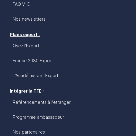
FAQ V.I.E
Nos newsletters
Plans export :
Osez l'Export
France 2030 Export
L'Académie de l'Export
Intégrer la TFE :
Référencements à l'étranger
Programme ambassadeur
Nos partenaires