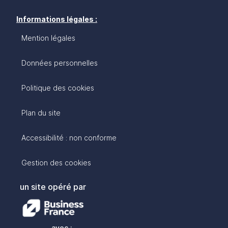
Informations légales :
Mention légales
Données personnelles
Politique des cookies
Plan du site
Accessibilité : non conforme
Gestion des cookies
un site opéré par
avec :