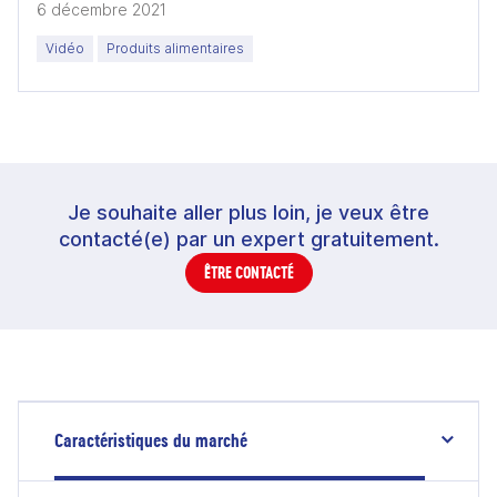
6 décembre 2021
Vidéo
Produits alimentaires
Je souhaite aller plus loin, je veux être
contacté(e) par un expert gratuitement.
ÊTRE CONTACTÉ
Caractéristiques du marché