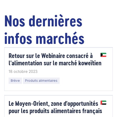
Nos dernières
infos marchés
Retour sur le Webinaire consacré à
l'alimentation sur le marché koweïtien
18 octobre 2023
Brève
Produits alimentaires
Le Moyen-Orient, zone d'opportunités
pour les produits alimentaires français