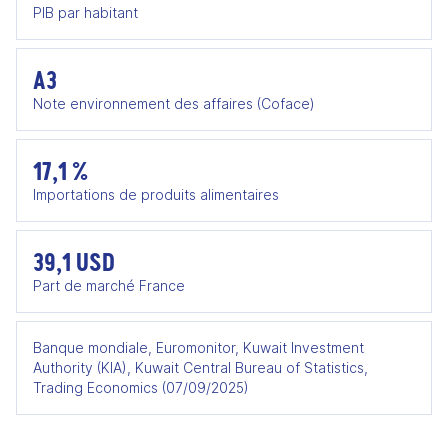
PIB par habitant
A3
Note environnement des affaires (Coface)
17,1 %
Importations de produits alimentaires
39,1 USD
Part de marché France
Banque mondiale, Euromonitor, Kuwait Investment
Authority (KIA), Kuwait Central Bureau of Statistics,
Trading Economics (07/09/2025)