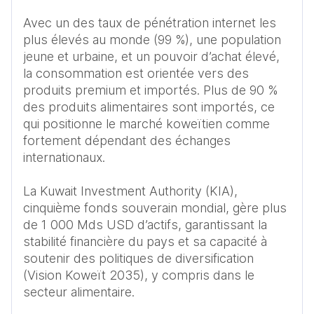
Avec un des taux de pénétration internet les 
plus élevés au monde (99 %), une population 
jeune et urbaine, et un pouvoir d’achat élevé, 
la consommation est orientée vers des 
produits premium et importés. Plus de 90 % 
des produits alimentaires sont importés, ce 
qui positionne le marché koweïtien comme 
fortement dépendant des échanges 
internationaux.

La Kuwait Investment Authority (KIA), 
cinquième fonds souverain mondial, gère plus 
de 1 000 Mds USD d’actifs, garantissant la 
stabilité financière du pays et sa capacité à 
soutenir des politiques de diversification 
(Vision Koweït 2035), y compris dans le 
secteur alimentaire.
