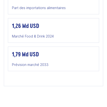
Part des importations alimentaires
1,26 Md USD
Marché Food & Drink 2024
1,79 Md USD
Prévision marché 2033