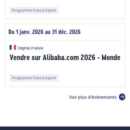
Programme France Export
Du 1 janv. 2026 au 31 déc. 2026
Digital, France
Vendre sur Alibaba.com 2026 - Monde
Programme France Export
Voir plus d'événements