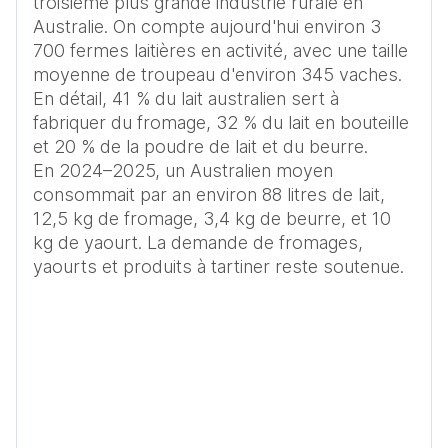
troisième plus grande industrie rurale en 
Australie. On compte aujourd'hui environ 3 
700 fermes laitières en activité, avec une taille 
moyenne de troupeau d'environ 345 vaches. 

En détail, 41 % du lait australien sert à 
fabriquer du fromage, 32 % du lait en bouteille 
et 20 % de la poudre de lait et du beurre.

En 2024–2025, un Australien moyen 
consommait par an environ 88 litres de lait, 
12,5 kg de fromage, 3,4 kg de beurre, et 10 
kg de yaourt. La demande de fromages, 
yaourts et produits à tartiner reste soutenue.