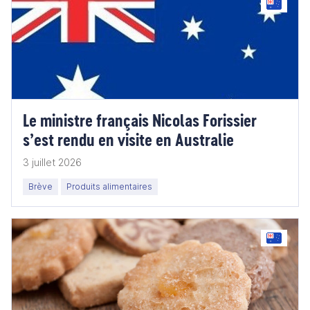
Le ministre français Nicolas Forissier
s’est rendu en visite en Australie
3 juillet 2026
Brève
Produits alimentaires