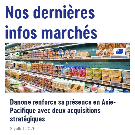
Nos dernières
infos marchés
Danone renforce sa présence en Asie-
Pacifique avec deux acquisitions
stratégiques
3 juillet 2026