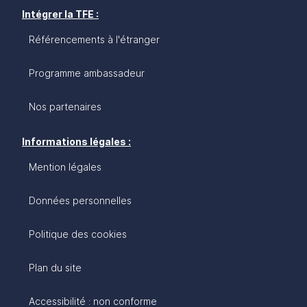
Intégrer la TFE :
Référencements à l'étranger
Programme ambassadeur
Nos partenaires
Informations légales :
Mention légales
Données personnelles
Politique des cookies
Plan du site
Accessibilité : non conforme