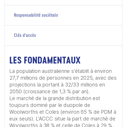
Responsabilité sociétale
Clés d'accès
LES FONDAMENTAUX
La population australienne s'établit à environ 
27,7 millions de personnes en 2025, avec des 
projections la portant à 32/33 millions en 
2050 (croissance de 1,3 % par an). 

Le marché de la grande distribution est 
toujours dominé par le duopole de 
Woolworths et Coles (environ 65 % de PDM à 
eux seuls). L'ACCC situe la part de marché de 
Woolworths à 38 % et celle de Coles à 29 %, 