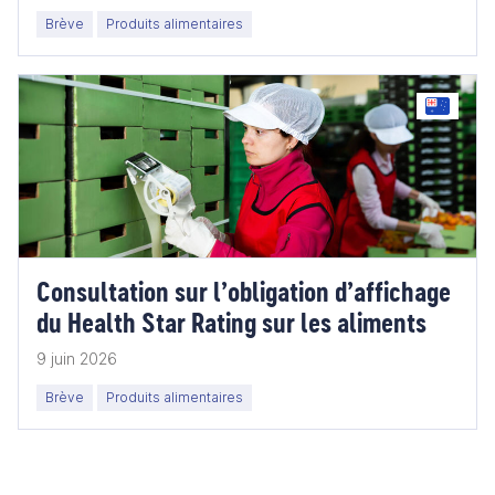
Brève
Produits alimentaires
Consultation sur l’obligation d’affichage
du Health Star Rating sur les aliments
9 juin 2026
Brève
Produits alimentaires