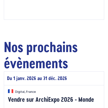
Nos prochains
évènements
Du 1 janv. 2026 au 31 déc. 2026
Digital, France
Vendre sur ArchiExpo 2026 - Monde