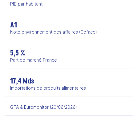
PIB par habitant
A1
Note environnement des affaires (Coface)
5,5 %
Part de marché France
17,4 Mds
Importations de produits alimentaires
GTA & Euromonitor (20/06/2026)