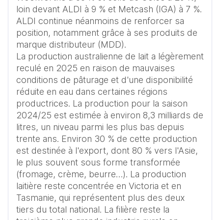
loin devant ALDI à 9 % et Metcash (IGA) à 7 %. 
ALDI continue néanmoins de renforcer sa 
position, notamment grâce à ses produits de 
marque distributeur (MDD). 

La production australienne de lait a légèrement 
reculé en 2025 en raison de mauvaises 
conditions de pâturage et d'une disponibilité 
réduite en eau dans certaines régions 
productrices. La production pour la saison 
2024/25 est estimée à environ 8,3 milliards de 
litres, un niveau parmi les plus bas depuis 
trente ans. Environ 30 % de cette production 
est destinée à l'export, dont 80 % vers l'Asie, 
le plus souvent sous forme transformée 
(fromage, crème, beurre…). La production 
laitière reste concentrée en Victoria et en 
Tasmanie, qui représentent plus des deux 
tiers du total national. La filière reste la 