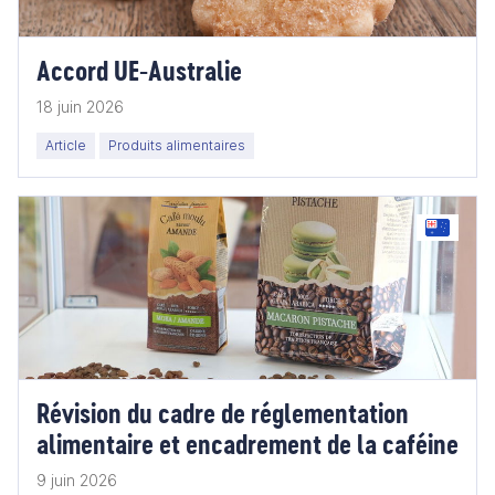
Accord UE-Australie
18 juin 2026
Article
Produits alimentaires
Révision du cadre de réglementation
alimentaire et encadrement de la caféine
9 juin 2026