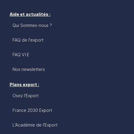
Aide et actualités :
Qui Sommes-nous ?
FAQ de l'export
FAQ V.I.E
Nos newsletters
Plans export :
Osez l'Export
France 2030 Export
L'Académie de l'Export