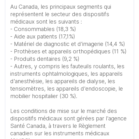
Au Canada, les principaux segments qui 
représentent le secteur des dispositifs 
médicaux sont les suivants : 

- Consommables (18,3 %) 

- Aide aux patients (17,1%)

- Matériel de diagnostic et d'imagerie (14,4 %) 

- Prothèses et appareils orthopédiques (11 %) 

- Produits dentaires (9,2 %) 

- Autres, y compris les fauteuils roulants, les 
instruments ophtalmologiques, les appareils 
d'anesthésie, les appareils de dialyse, les 
tensiomètres, les appareils d'endoscopie, le 
mobilier hospitalier (30 %).

Les conditions de mise sur le marché des 
dispositifs médicaux sont gérées par l'agence 
Santé Canada, à travers le Règlement 
canadien sur les instruments médicaux 