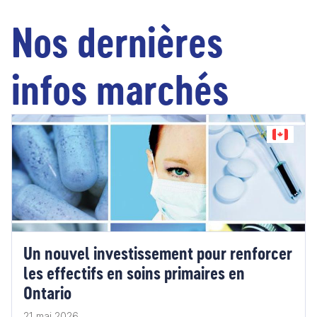
Nos dernières
infos marchés
Un nouvel investissement pour renforcer
les effectifs en soins primaires en
Ontario
21 mai 2026