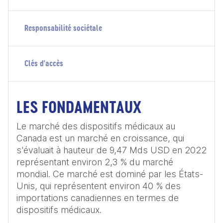
Responsabilité sociétale
Clés d'accès
LES FONDAMENTAUX
Le marché des dispositifs médicaux au 
Canada est un marché en croissance, qui 
s'évaluait à hauteur de 9,47 Mds USD en 2022 
représentant environ 2,3 % du marché 
mondial. Ce marché est dominé par les États-
Unis, qui représentent environ 40 % des 
importations canadiennes en termes de 
dispositifs médicaux. 
