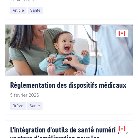
Article
Santé
Réglementation des dispositifs médicaux
5 février 2026
Brève
Santé
L'intégration d'outils de santé numérique,