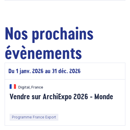
Nos prochains
évènements
Du 1 janv. 2026 au 31 déc. 2026
Digital, France
Vendre sur ArchiExpo 2026 - Monde
Programme France Export