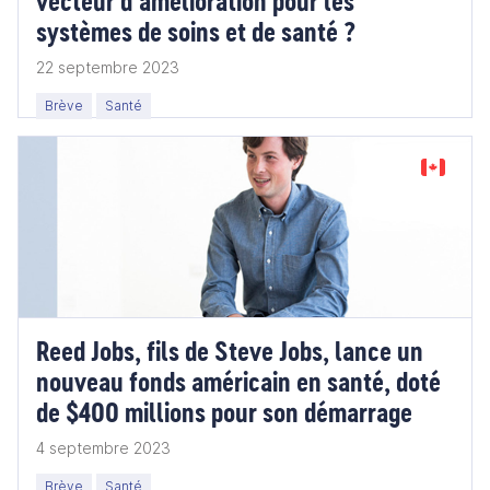
vecteur d’amélioration pour les
systèmes de soins et de santé ?
22 septembre 2023
Brève
Santé
Reed Jobs, fils de Steve Jobs, lance un
nouveau fonds américain en santé, doté
de $400 millions pour son démarrage
4 septembre 2023
Brève
Santé