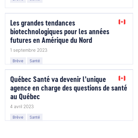
Les grandes tendances
biotechnologiques pour les années
futures en Amérique du Nord
1 septembre 2023
Brève
Santé
Québec Santé va devenir l’unique
agence en charge des questions de santé
au Québec
4 avril 2023
Brève
Santé