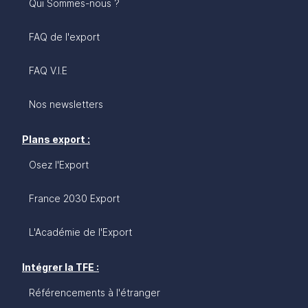
Qui Sommes-nous ?
FAQ de l'export
FAQ V.I.E
Nos newsletters
Plans export :
Osez l'Export
France 2030 Export
L'Académie de l'Export
Intégrer la TFE :
Référencements à l'étranger