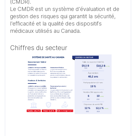
(CMDR). 

Le CMDR est un système d'évaluation et de 
gestion des risques qui garantit la sécurité, 
l'efficacité et la qualité des dispositifs 
médicaux utilisés au Canada.
Chiffres du secteur