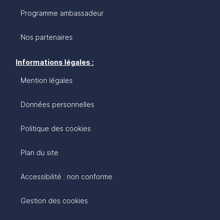
Programme ambassadeur
Nos partenaires
Informations légales :
Mention légales
Données personnelles
Politique des cookies
Plan du site
Accessibilité : non conforme
Gestion des cookies