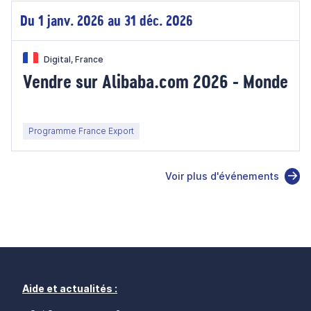
Du 1 janv. 2026 au 31 déc. 2026
Digital, France
Vendre sur Alibaba.com 2026 - Monde
Programme France Export
Voir plus d'événements
Aide et actualités :