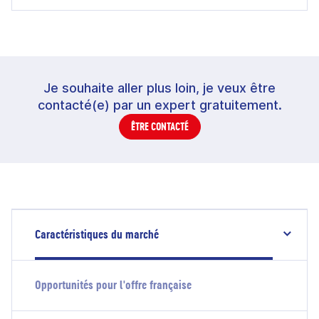
Je souhaite aller plus loin, je veux être
contacté(e) par un expert gratuitement.
ÊTRE CONTACTÉ
Caractéristiques du marché
Opportunités pour l'offre française