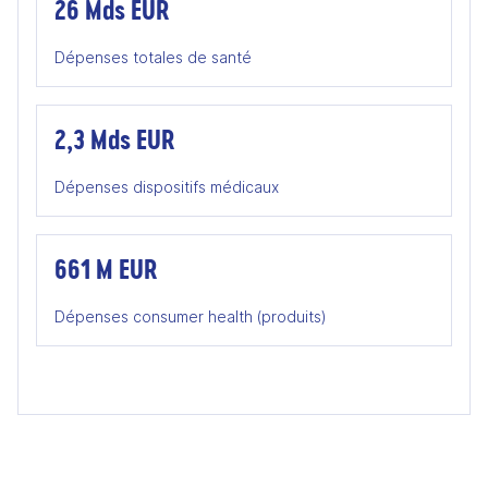
26 Mds EUR
Dépenses totales de santé
2,3 Mds EUR
Dépenses dispositifs médicaux
661 M EUR
Dépenses consumer health (produits)