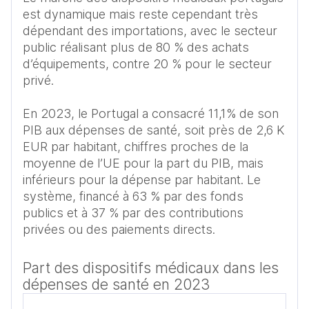
est dynamique mais reste cependant très 
dépendant des importations, avec le secteur 
public réalisant plus de 80 % des achats 
d’équipements, contre 20 % pour le secteur 
privé. 

En 2023, le Portugal a consacré 11,1% de son 
PIB aux dépenses de santé, soit près de 2,6 K 
EUR par habitant, chiffres proches de la 
moyenne de l’UE pour la part du PIB, mais 
inférieurs pour la dépense par habitant. Le 
système, financé à 63 % par des fonds 
publics et à 37 % par des contributions 
privées ou des paiements directs. 
Part des dispositifs médicaux dans les
dépenses de santé en 2023