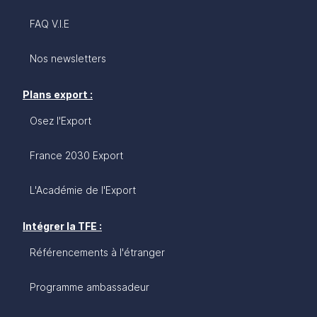
FAQ V.I.E
Nos newsletters
Plans export :
Osez l'Export
France 2030 Export
L'Académie de l'Export
Intégrer la TFE :
Référencements à l'étranger
Programme ambassadeur