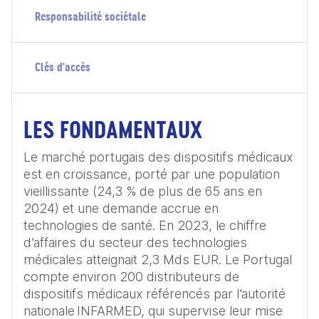
Responsabilité sociétale
Clés d'accès
LES FONDAMENTAUX
Le marché portugais des dispositifs médicaux 
est en croissance, porté par une population 
vieillissante (24,3 % de plus de 65 ans en 
2024) et une demande accrue en 
technologies de santé. En 2023, le chiffre 
d’affaires du secteur des technologies 
médicales atteignait 2,3 Mds EUR. Le Portugal 
compte environ 200 distributeurs de 
dispositifs médicaux référencés par l’autorité 
nationale INFARMED, qui supervise leur mise 