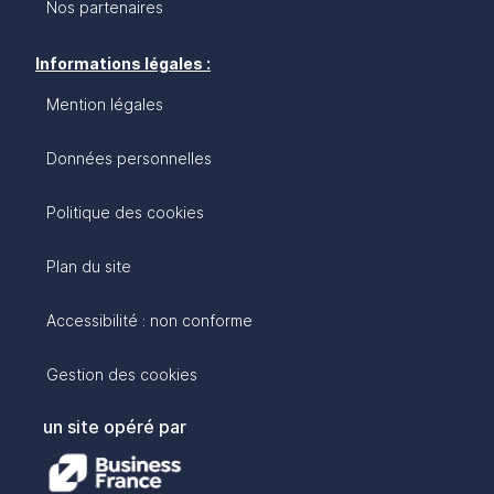
Nos partenaires
Informations légales :
Mention légales
Données personnelles
Politique des cookies
Plan du site
Accessibilité : non conforme
Gestion des cookies
un site opéré par