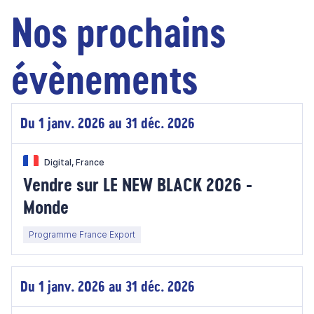
Nos prochains
évènements
Du 1 janv. 2026 au 31 déc. 2026
Digital, France
Vendre sur LE NEW BLACK 2026 -
Monde
Programme France Export
Du 1 janv. 2026 au 31 déc. 2026