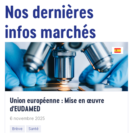
Nos dernières
infos marchés
Union européenne : Mise en œuvre
d'EUDAMED
6 novembre 2025
Brève
Santé