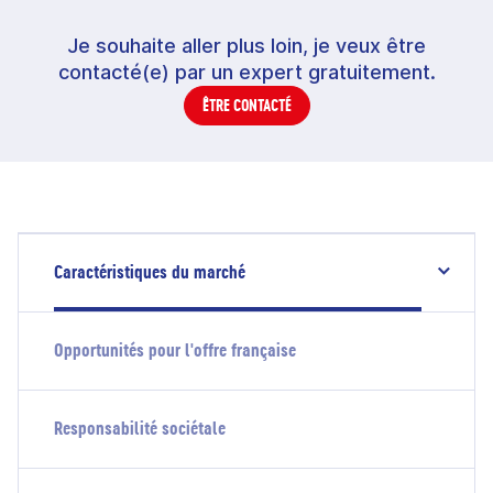
Je souhaite aller plus loin, je veux être
contacté(e) par un expert gratuitement.
ÊTRE CONTACTÉ
Caractéristiques du marché
Opportunités pour l'offre française
Responsabilité sociétale