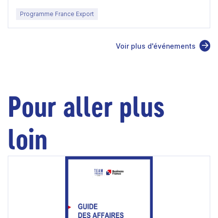
Programme France Export
Voir plus d'événements
Pour aller plus
loin