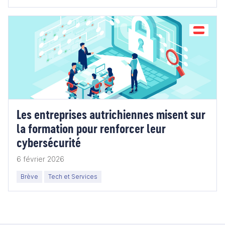
Les entreprises autrichiennes misent sur
la formation pour renforcer leur
cybersécurité
6 février 2026
Brève
Tech et Services