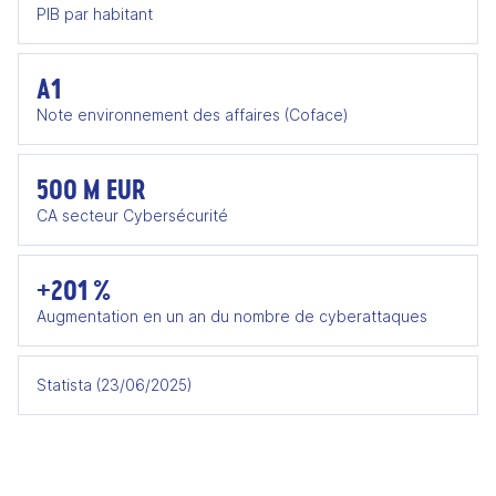
PIB par habitant
A1
Note environnement des affaires (Coface)
500 M EUR
CA secteur Cybersécurité
+201 %
Augmentation en un an du nombre de cyberattaques
Statista (23/06/2025)