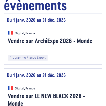
évènements
Du 1 janv. 2026 au 31 déc. 2026
Digital, France
Vendre sur ArchiExpo 2026 - Monde
Programme France Export
Du 1 janv. 2026 au 31 déc. 2026
Digital, France
Vendre sur LE NEW BLACK 2026 -
Monde