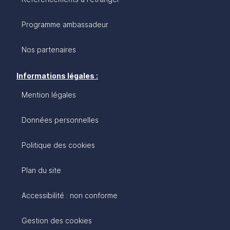
Programme ambassadeur
Nos partenaires
Informations légales :
Mention légales
Données personnelles
Politique des cookies
Plan du site
Accessibilité : non conforme
Gestion des cookies