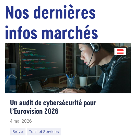
Nos dernières
infos marchés
Un audit de cybersécurité pour
l’Eurovision 2026
4 mai 2026
Brève
Tech et Services