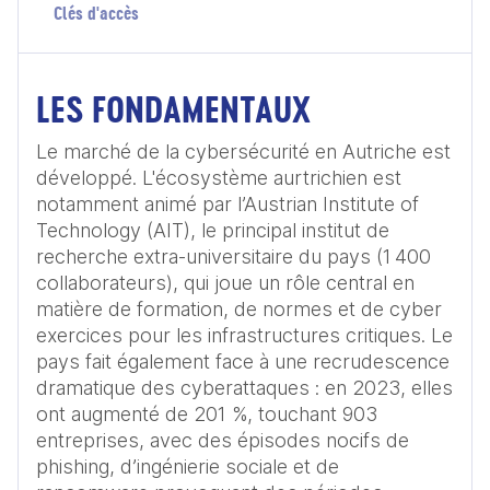
Clés d'accès
LES FONDAMENTAUX
Le marché de la cybersécurité en Autriche est 
développé. L'écosystème aurtrichien est 
notamment animé par l’Austrian Institute of 
Technology (AIT), le principal institut de 
recherche extra-universitaire du pays (1 400 
collaborateurs), qui joue un rôle central en 
matière de formation, de normes et de cyber 
exercices pour les infrastructures critiques. Le 
pays fait également face à une recrudescence 
dramatique des cyberattaques : en 2023, elles 
ont augmenté de 201 %, touchant 903 
entreprises, avec des épisodes nocifs de 
phishing, d’ingénierie sociale et de 