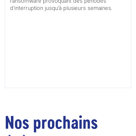
ransomware provoquant des périodes 
d’interruption jusqu’à plusieurs semaines.
Nos prochains