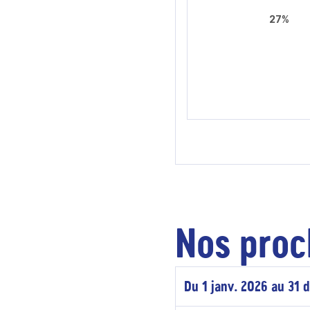
27%
Nos proc
Du 1 janv. 2026 au 31 