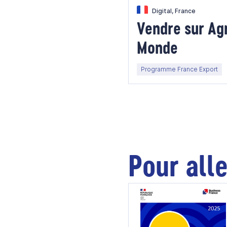
Digital, France
Vendre sur Ag
Monde
Programme France Export
Pour alle