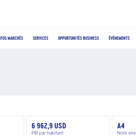
NFOS MARCHÉS
SERVICES
OPPORTUNITÉS BUSINESS
ÉVÉNEMENTS
6 962,9 USD
A4
PIB par habitant
Note env