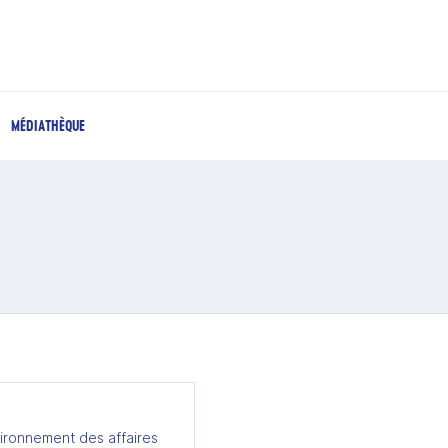
MÉDIATHÈQUE
ironnement des affaires