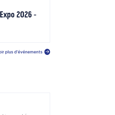
Expo 2026 -
oir plus d'événements