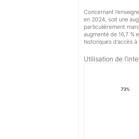
Concernant l’enseigne
en 2024, soit une aug
particulièrement marq
augmenté de 16,7 % en 
historiques d’accès à
Utilisation de l’in
73%