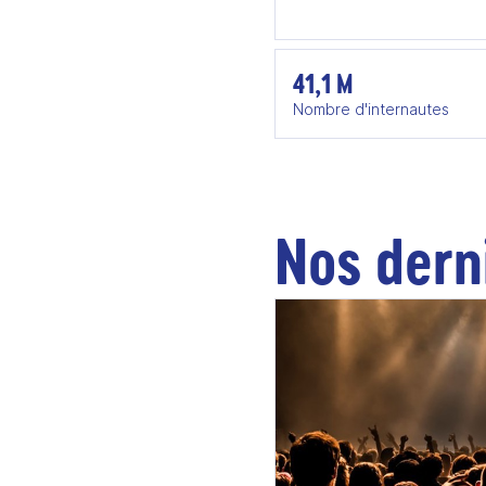
41,1 M
Nombre d'internautes
Nos dern