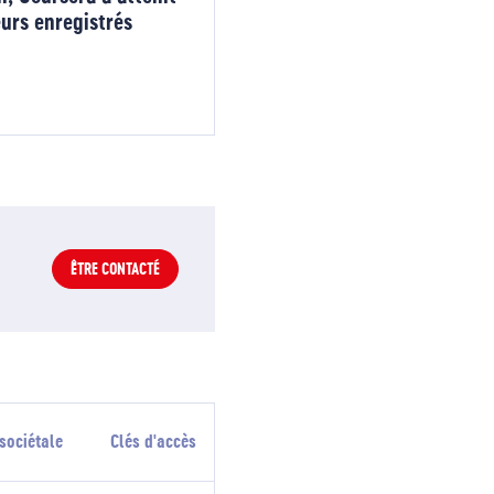
eurs enregistrés
ÊTRE CONTACTÉ
sociétale
Clés d'accès