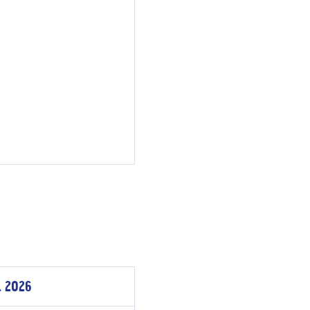
. 2026