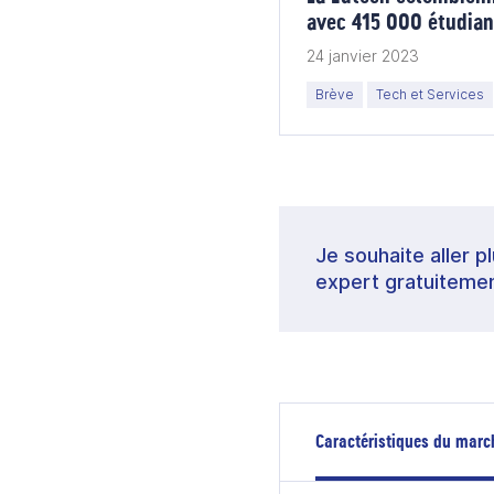
avec 415 000 étudian
24 janvier 2023
Brève
Tech et Services
Je souhaite aller p
expert gratuitemen
Caractéristiques du marc