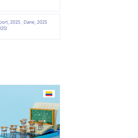
eport, 2025 ; Dane, 2025
025)