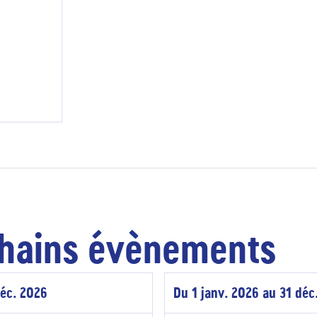
hains évènements
déc. 2026
Du 1 janv. 2026 au 31 déc