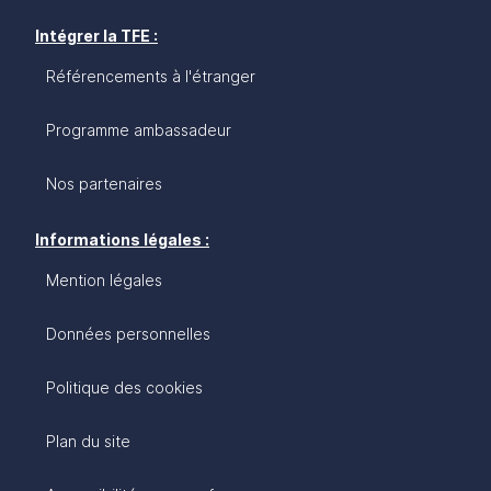
Intégrer la TFE :
Référencements à l'étranger
Programme ambassadeur
Nos partenaires
Informations légales :
Mention légales
Données personnelles
Politique des cookies
Plan du site