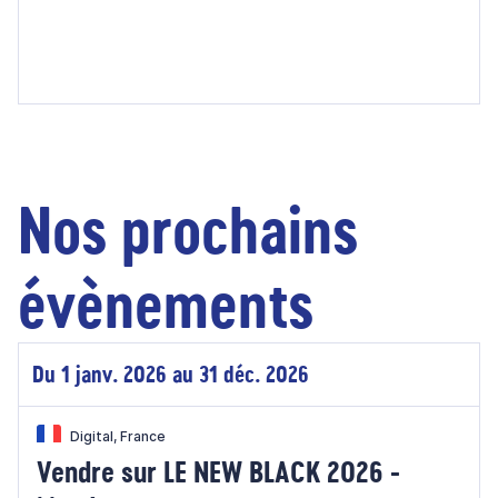
Nos prochains
évènements
Du 1 janv. 2026 au 31 déc. 2026
Digital, France
Vendre sur LE NEW BLACK 2026 -