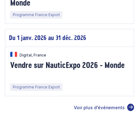
Monde
Programme France Export
Du 1 janv. 2026 au 31 déc. 2026
Digital, France
Vendre sur NauticExpo 2026 - Monde
Programme France Export
Voir plus d'événements