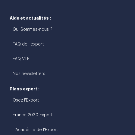
Aide et actualités :
Qui Sommes-nous ?
FAQ de l'export
FAQ V.I.E
Nos newsletters
Plans export :
Osez l'Export
France 2030 Export
L'Académie de l'Export