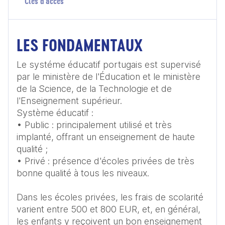
Clés d'accès
LES FONDAMENTAUX
Le systéme éducatif portugais est supervisé 
par le ministère de l'Éducation et le ministère 
de la Science, de la Technologie et de 
l'Enseignement supérieur. 

Système éducatif :

• Public : principalement utilisé et très 
implanté, offrant un enseignement de haute 
qualité ;

• Privé : présence d'écoles privées de très 
bonne qualité à tous les niveaux.

Dans les écoles privées, les frais de scolarité 
varient entre 500 et 800 EUR, et, en général, 
les enfants y reçoivent un bon enseignement 