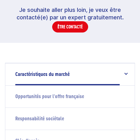
Je souhaite aller plus loin, je veux être
contacté(e) par un expert gratuitement.
ÊTRE CONTACTÉ
Caractéristiques du marché
Opportunités pour l'offre française
Responsabilité sociétale