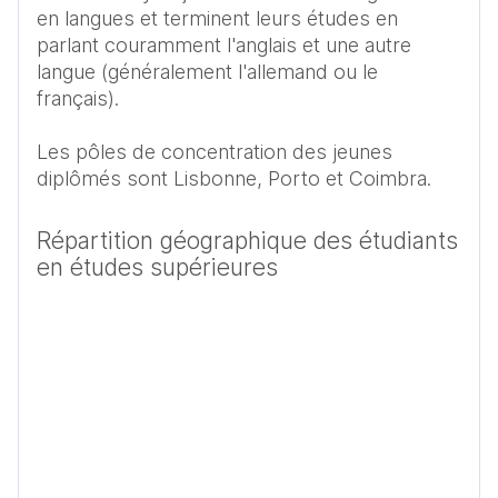
en langues et terminent leurs études en 
parlant couramment l'anglais et une autre 
langue (généralement l'allemand ou le 
français).

Les pôles de concentration des jeunes 
diplômés sont Lisbonne, Porto et Coimbra.
Répartition géographique des étudiants
en études supérieures