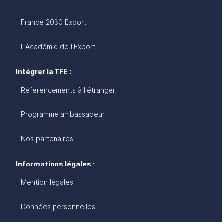
France 2030 Export
L'Académie de l'Export
Intégrer la TFE :
Référencements à l'étranger
Programme ambassadeur
Nos partenaires
Informations légales :
Mention légales
Données personnelles