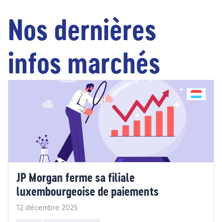
Nos dernières
infos marchés
JP Morgan ferme sa filiale
luxembourgeoise de paiements
12 décembre 2025