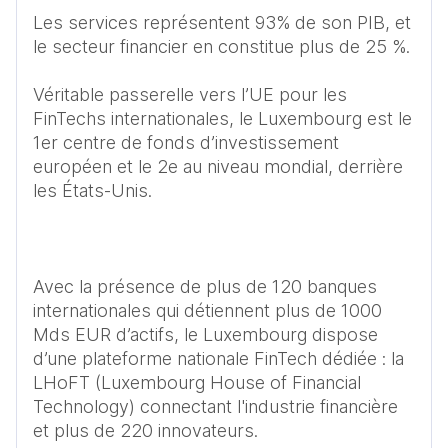
Les services représentent 93% de son PIB, et 
le secteur financier en constitue plus de 25 %. 

Véritable passerelle vers l’UE pour les 
FinTechs internationales, le Luxembourg est le 
1er centre de fonds d’investissement 
européen et le 2e au niveau mondial, derrière 
les États-Unis.

Avec la présence de plus de 120 banques 
internationales qui détiennent plus de 1000 
Mds EUR d’actifs, le Luxembourg dispose 
d’une plateforme nationale FinTech dédiée : la 
LHoFT (Luxembourg House of Financial 
Technology) connectant l'industrie financière 
et plus de 220 innovateurs. 