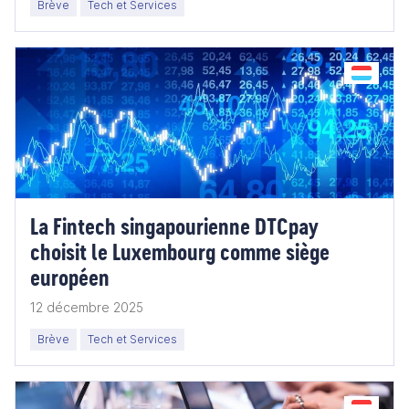
Brève
Tech et Services
La Fintech singapourienne DTCpay
choisit le Luxembourg comme siège
européen
12 décembre 2025
Brève
Tech et Services