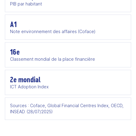
PIB par habitant
A1
Note environnement des affaires (Coface)
16e
Classement mondial de la place financière
2e mondial
ICT Adoption Index
Sources : Coface, Global Financial Centres Index, OECD,
INSEAD. (28/07/2025)