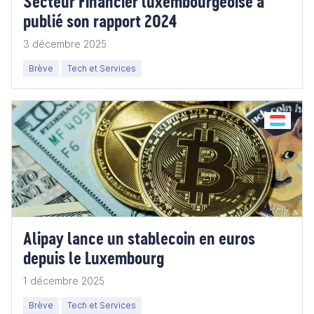
Secteur Financier luxembourgeoise a
publié son rapport 2024
3 décembre 2025
Brève
Tech et Services
Alipay lance un stablecoin en euros
depuis le Luxembourg
1 décembre 2025
Brève
Tech et Services