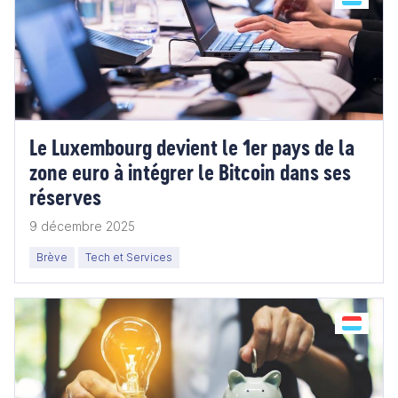
Le Luxembourg devient le 1er pays de la
zone euro à intégrer le Bitcoin dans ses
réserves
9 décembre 2025
Brève
Tech et Services