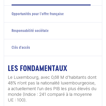
Opportunités pour l'offre française
Responsabilité sociétale
Clés d'accès
LES FONDAMENTAUX
Le Luxembourg, avec 0,68 M d’habitants dont 
48% n’ont pas la nationalité luxembourgeoise, 
a actuellement l’un des PIB les plus élevés du 
monde (Indice : 241 comparé à la moyenne 
UE : 100). 
