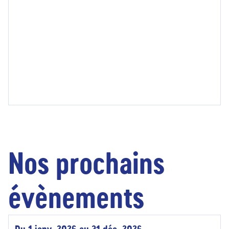
Nos prochains
évènements