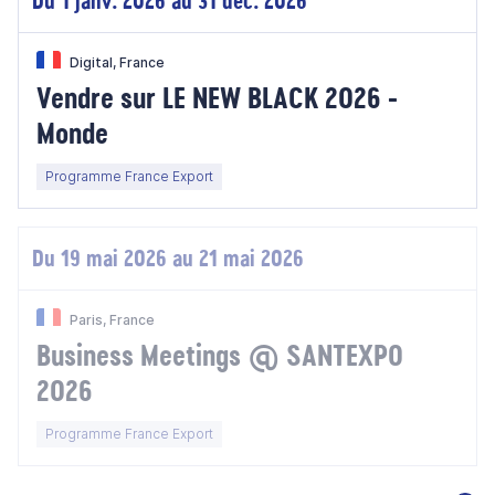
Du 1 janv. 2026 au 31 déc. 2026
Digital, France
Vendre sur LE NEW BLACK 2026 -
Monde
Programme France Export
Du 19 mai 2026 au 21 mai 2026
Paris, France
Business Meetings @ SANTEXPO
2026
Programme France Export