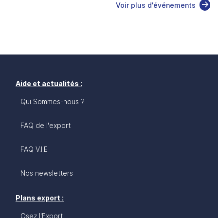
Voir plus d'événements
Aide et actualités :
Qui Sommes-nous ?
FAQ de l'export
FAQ V.I.E
Nos newsletters
Plans export :
Osez l'Export