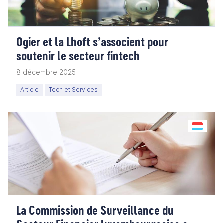
Ogier et la Lhoft s’associent pour
soutenir le secteur fintech
8 décembre 2025
Article
Tech et Services
La Commission de Surveillance du