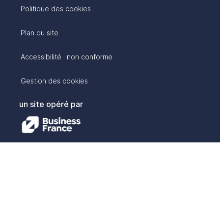
Politique des cookies
Plan du site
Accessibilité : non conforme
Gestion des cookies
un site opéré par
avec :