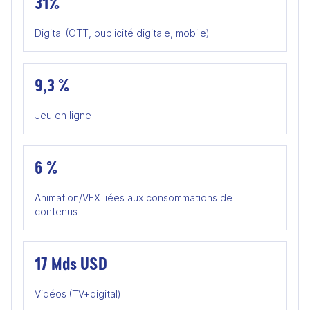
31%
Digital (OTT, publicité digitale, mobile)
9,3 %
Jeu en ligne
6 %
Animation/VFX liées aux consommations de
contenus
17 Mds USD
Vidéos (TV+digital)