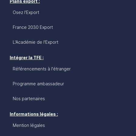
Plans export :
Osez l'Export
France 2030 Export
L'Académie de l'Export
Intégrer la TFE :
Référencements à l'étranger
Programme ambassadeur
Nos partenaires
Informations légales :
Mention légales