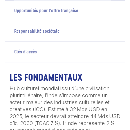
Opportunités pour l'offre française
Responsabilité sociétale
Clés d'accès
LES FONDAMENTAUX
Hub culturel mondial issu d’une civilisation 
plurimillénaire, l’Inde s’impose comme un 
acteur majeur des industries culturelles et 
créatives (ICC). Estimé à 32 Mds USD en 
2025, le secteur devrait atteindre 44 Mds USD 
d’ici 2030 (TCAC 7 %). L’Inde représente 2 % 