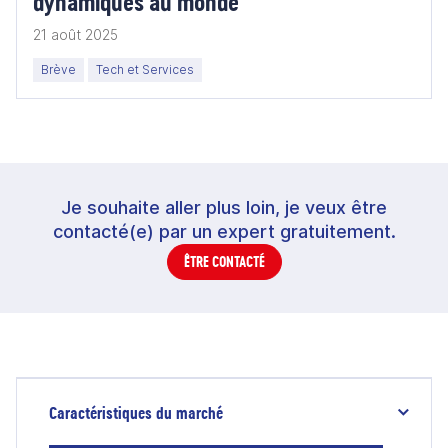
dynamiques au monde
21 août 2025
Brève
Tech et Services
Je souhaite aller plus loin, je veux être
contacté(e) par un expert gratuitement.
ÊTRE CONTACTÉ
Caractéristiques du marché