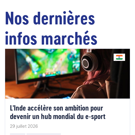
Nos dernières
infos marchés
L'Inde accélère son ambition pour
devenir un hub mondial du e-sport
29 juillet 2026