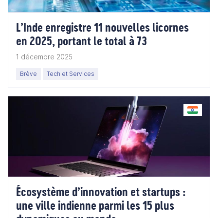
L’Inde enregistre 11 nouvelles licornes
en 2025, portant le total à 73
1 décembre 2025
Brève
Tech et Services
Écosystème d’innovation et startups :
une ville indienne parmi les 15 plus