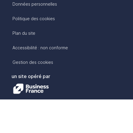
Données personnelles
Politique des cookies
Plan du site
Accessibilité : non conforme
Gestion des cookies
un site opéré par
avec :