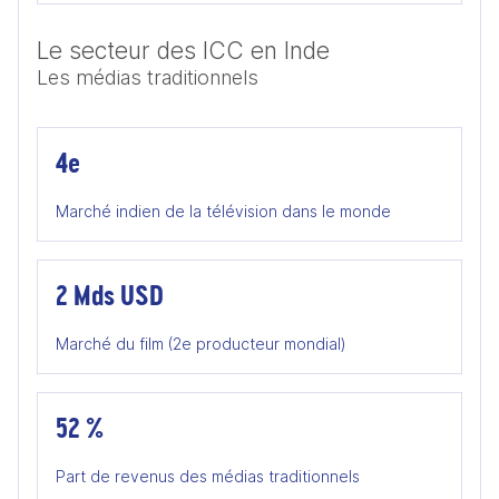
Le secteur des ICC en Inde
Les médias traditionnels
4e
Marché indien de la télévision dans le monde
2 Mds USD
Marché du film (2e producteur mondial)
52 %
Part de revenus des médias traditionnels