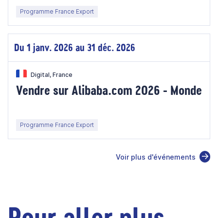
Programme France Export
Du 1 janv. 2026 au 31 déc. 2026
Digital, France
Vendre sur Alibaba.com 2026 - Monde
Programme France Export
Voir plus d'événements
Pour aller plus