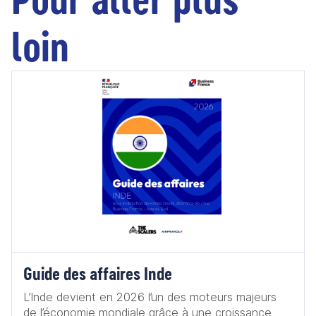
loin
Guide des affaires Inde
L’Inde devient en 2026 l’un des moteurs majeurs
de l’économie mondiale grâce à une croissance