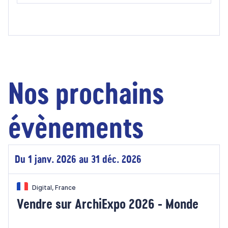
Nos prochains
évènements
Du 1 janv. 2026 au 31 déc. 2026
Digital, France
Vendre sur ArchiExpo 2026 - Monde