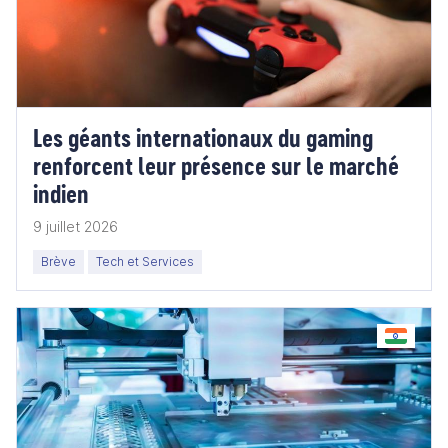
Les géants internationaux du gaming
renforcent leur présence sur le marché
indien
9 juillet 2026
Brève
Tech et Services