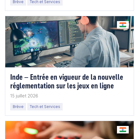
Brève
Tech et Services
Inde – Entrée en vigueur de la nouvelle
réglementation sur les jeux en ligne
15 juillet 2026
Brève
Tech et Services