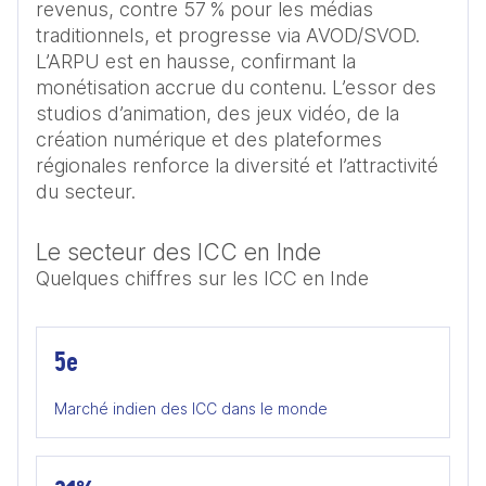
revenus, contre 57 % pour les médias 
traditionnels, et progresse via AVOD/SVOD. 
L’ARPU est en hausse, confirmant la 
monétisation accrue du contenu. L’essor des 
studios d’animation, des jeux vidéo, de la 
création numérique et des plateformes 
régionales renforce la diversité et l’attractivité 
du secteur.
Le secteur des ICC en Inde
Quelques chiffres sur les ICC en Inde
5e
Marché indien des ICC dans le monde