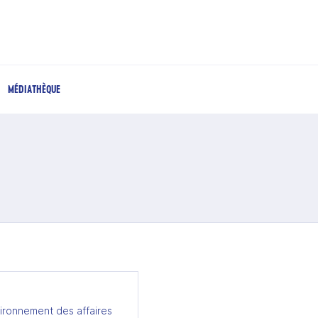
MÉDIATHÈQUE
ironnement des affaires