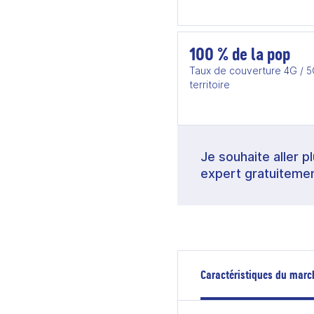
100 % de la pop
Taux de couverture 4G / 
territoire
Je souhaite aller p
expert gratuitemen
Caractéristiques du marc