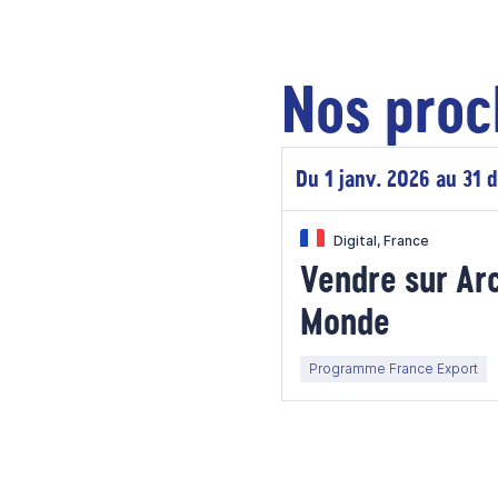
Nos proc
Du 1 janv. 2026 au 31 
Digital, France
Vendre sur Ar
Monde
Programme France Export