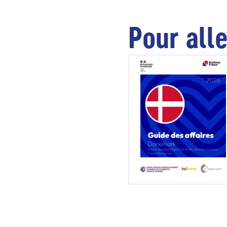
Pour alle