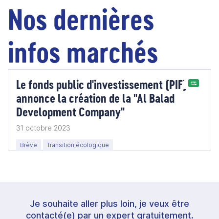
Nos dernières
infos marchés
Le fonds public d'investissement (PIF)
annonce la création de la "Al Balad
Development Company"
31 octobre 2023
Brève
Transition écologique
Je souhaite aller plus loin, je veux être
contacté(e) par un expert gratuitement.