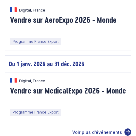
Digital, France
Vendre sur AeroExpo 2026 - Monde
Programme France Export
Du 1 janv. 2026 au 31 déc. 2026
Digital, France
Vendre sur MedicalExpo 2026 - Monde
Programme France Export
Voir plus d'événements