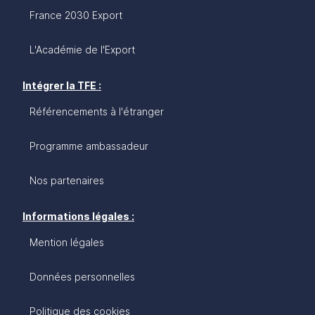
France 2030 Export
L'Académie de l'Export
Intégrer la TFE :
Référencements à l'étranger
Programme ambassadeur
Nos partenaires
Informations légales :
Mention légales
Données personnelles
Politique des cookies