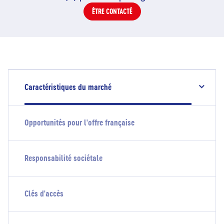
ÊTRE CONTACTÉ
Caractéristiques du marché
Opportunités pour l'offre française
Responsabilité sociétale
Clés d'accès