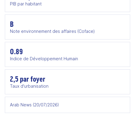
PIB par habitant
B
Note environnement des affaires (Coface)
0.89
Indice de Développement Humain
2,5 par foyer
Taux d'urbanisation
Arab News (20/07/2026)