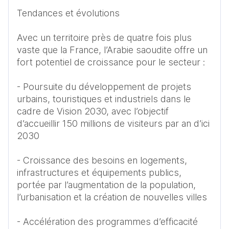
Tendances et évolutions

Avec un territoire près de quatre fois plus 
vaste que la France, l’Arabie saoudite offre un 
fort potentiel de croissance pour le secteur :

- Poursuite du développement de projets 
urbains, touristiques et industriels dans le 
cadre de Vision 2030, avec l’objectif 
d’accueillir 150 millions de visiteurs par an d’ici 
2030 

- Croissance des besoins en logements, 
infrastructures et équipements publics, 
portée par l’augmentation de la population, 
l’urbanisation et la création de nouvelles villes 

- Accélération des programmes d’efficacité 