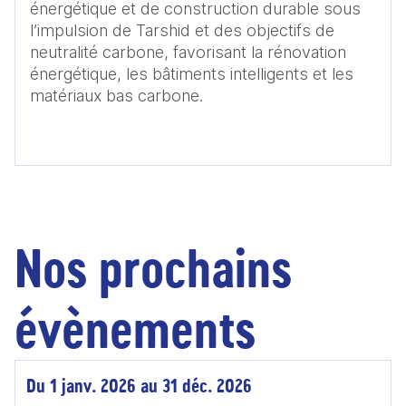
énergétique et de construction durable sous 
l’impulsion de Tarshid et des objectifs de 
neutralité carbone, favorisant la rénovation 
énergétique, les bâtiments intelligents et les 
matériaux bas carbone.
Nos prochains
évènements
Du 1 janv. 2026 au 31 déc. 2026