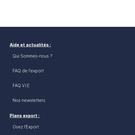
Aide et actualités :
Qui Sommes-nous ?
FAQ de l'export
FAQ V.I.E
Nos newsletters
Plans export :
Osez l'Export