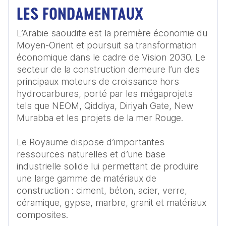
LES FONDAMENTAUX
L’Arabie saoudite est la première économie du 
Moyen-Orient et poursuit sa transformation 
économique dans le cadre de Vision 2030. Le 
secteur de la construction demeure l’un des 
principaux moteurs de croissance hors 
hydrocarbures, porté par les mégaprojets 
tels que NEOM, Qiddiya, Diriyah Gate, New 
Murabba et les projets de la mer Rouge.

Le Royaume dispose d’importantes 
ressources naturelles et d’une base 
industrielle solide lui permettant de produire 
une large gamme de matériaux de 
construction : ciment, béton, acier, verre, 
céramique, gypse, marbre, granit et matériaux 
composites.
