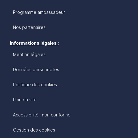
Programme ambassadeur
Nos partenaires
Informations légales :
Mention légales
Données personnelles
Politique des cookies
Plan du site
Accessibilité : non conforme
Gestion des cookies