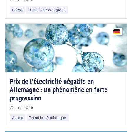
Brève
Transition écologique
Prix de l’électricité négatifs en
Allemagne : un phénomène en forte
progression
22 mai 2026
Article
Transition écologique