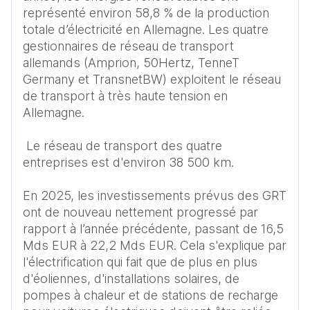
représenté environ 58,8 % de la production 
totale d’électricité en Allemagne. Les quatre 
gestionnaires de réseau de transport 
allemands (Amprion, 50Hertz, TenneT 
Germany et TransnetBW) exploitent le réseau 
de transport à très haute tension en 
Allemagne. 

 Le réseau de transport des quatre 
entreprises est d'environ 38 500 km. 

En 2025, les investissements prévus des GRT 
ont de nouveau nettement progressé par 
rapport à l’année précédente, passant de 16,5 
Mds EUR à 22,2 Mds EUR. Cela s'explique par 
l'électrification qui fait que de plus en plus 
d'éoliennes, d'installations solaires, de 
pompes à chaleur et de stations de recharge 