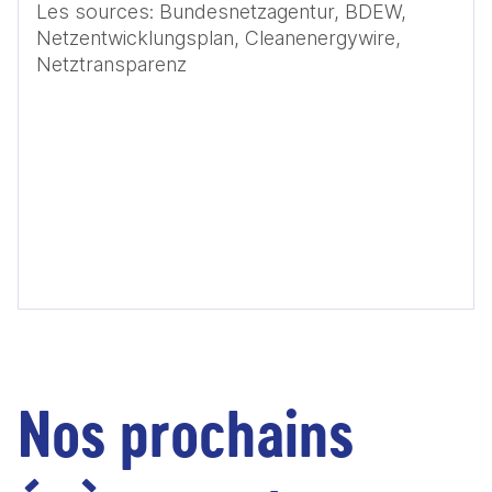
Les sources: Bundesnetzagentur, BDEW, 
Netzentwicklungsplan, Cleanenergywire, 
Netztransparenz
Nos prochains