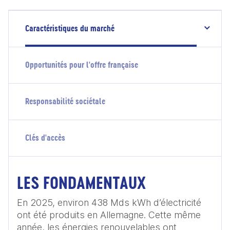
Caractéristiques du marché
Opportunités pour l'offre française
Responsabilité sociétale
Clés d'accès
LES FONDAMENTAUX
En 2025, environ 438 Mds kWh d’électricité 
ont été produits en Allemagne. Cette même 
année, les énergies renouvelables ont 