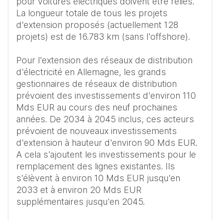
pour voitures électriques doivent être reliés. 
La longueur totale de tous les projets 
d'extension proposés (actuellement 128 
projets) est de 16.783 km (sans l'offshore). 

Pour l'extension des réseaux de distribution 
d'électricité en Allemagne, les grands 
gestionnaires de réseaux de distribution 
prévoient des investissements d'environ 110 
Mds EUR au cours des neuf prochaines 
années. De 2034 à 2045 inclus, ces acteurs 
prévoient de nouveaux investissements 
d'extension à hauteur d'environ 90 Mds EUR. 
A cela s'ajoutent les investissements pour le 
remplacement des lignes existantes. Ils 
s'élèvent à environ 10 Mds EUR jusqu'en 
2033 et à environ 20 Mds EUR 
supplémentaires jusqu'en 2045. 
