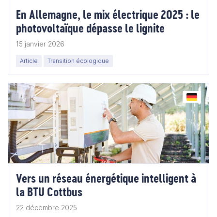
En Allemagne, le mix électrique 2025 : le
photovoltaïque dépasse le lignite
15 janvier 2026
Article
Transition écologique
Vers un réseau énergétique intelligent à
la BTU Cottbus
22 décembre 2025