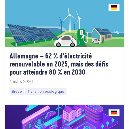
Allemagne – 62 % d’électricité
renouvelable en 2025, mais des défis
pour atteindre 80 % en 2030
4 mars 2026
Brève
Transition écologique