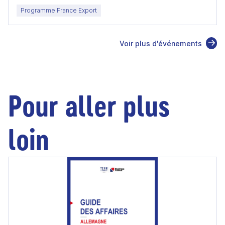
Programme France Export
Voir plus d'événements
Pour aller plus
loin