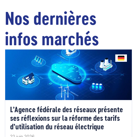
Nos dernières
infos marchés
L’Agence fédérale des réseaux présente
ses réflexions sur la réforme des tarifs
d’utilisation du réseau électrique
22 juin 2026