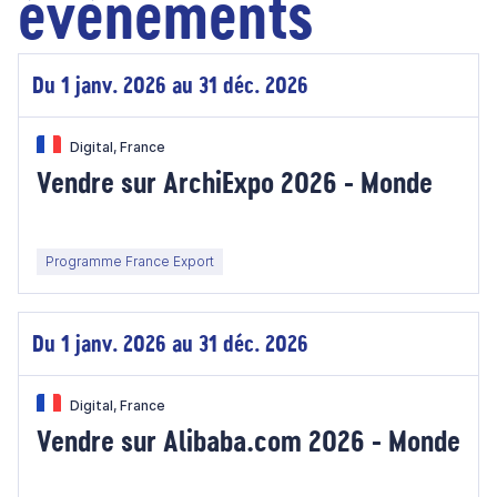
évènements
Du 1 janv. 2026 au 31 déc. 2026
Digital, France
Vendre sur ArchiExpo 2026 - Monde
Programme France Export
Du 1 janv. 2026 au 31 déc. 2026
Digital, France
Vendre sur Alibaba.com 2026 - Monde